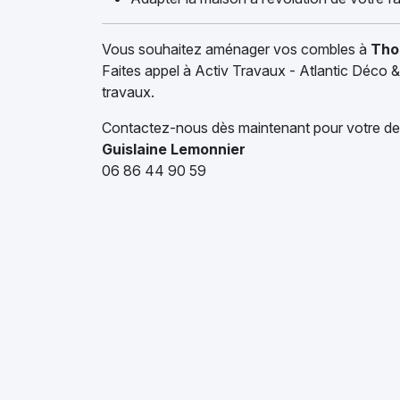
Vous souhaitez aménager vos combles à
Tho
Faites appel à Activ Travaux - Atlantic Déco 
travaux.
Contactez-nous dès maintenant pour votre devi
Guislaine Lemonnier
06 86 44 90 59