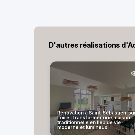
D'autres réalisations d'
Rénovation à Saint-Sébastien-su
Loire : transformer une maison
traditionnelle en lieu de vie
moderne et lumineux