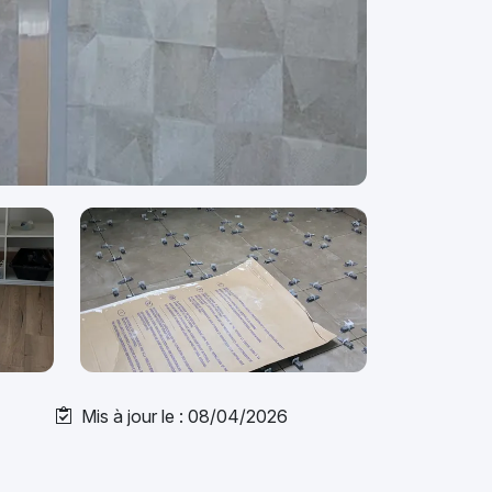
Mis à jour le : 08/04/2026