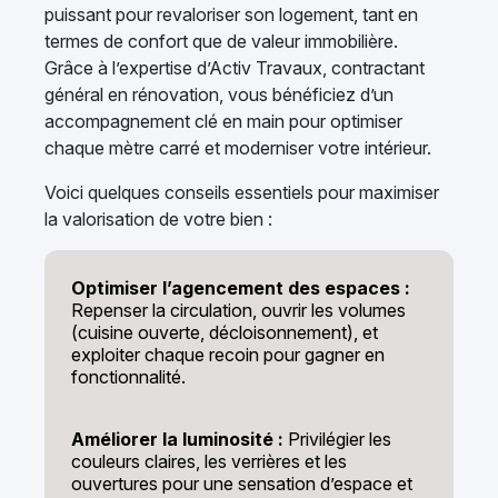
puissant pour revaloriser son logement, tant en
termes de confort que de valeur immobilière.
Grâce à l’expertise d’Activ Travaux, contractant
général en rénovation, vous bénéficiez d’un
accompagnement clé en main pour optimiser
chaque mètre carré et moderniser votre intérieur.
Voici quelques conseils essentiels pour maximiser
la valorisation de votre bien :
Optimiser l’agencement des espaces :
Repenser la circulation, ouvrir les volumes
(cuisine ouverte, décloisonnement), et
exploiter chaque recoin pour gagner en
fonctionnalité.
Améliorer la luminosité :
Privilégier les
couleurs claires, les verrières et les
ouvertures pour une sensation d’espace et