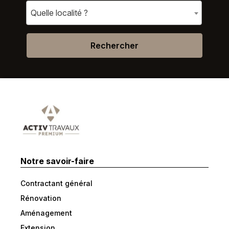
Quelle localité ?
Rechercher
Notre savoir-faire
Contractant général
Rénovation
Aménagement
Extension