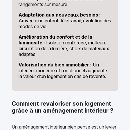
rangements sur mesure.
Adaptation aux nouveaux besoins :
Arrivée d’un enfant, télétravail, évolution des
modes de vie.
Amélioration du confort et de la
luminosité :
Isolation renforcée, meilleure
circulation de la lumière, choix de matériaux
adaptés.
Valorisation du bien immobilier :
Un
intérieur moderne et fonctionnel augmente
la valeur d’un logement en cas de revente.
Comment revaloriser son logement
grâce à un aménagement intérieur ?
Un aménagement intérieur bien pensé est un levier