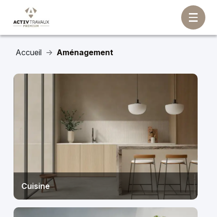
Accueil
Aménagement
Cuisine