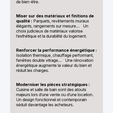
de bien-être.
Miser sur des matériaux et finitions de
qualité :
Parquets, revêtements muraux
élégants, rangements sur mesure… Un
choix judicieux de matériaux valorise
l’esthétique et la durabilité du logement.
Renforcer la performance énergétique :
Isolation thermique, chauffage performant,
fenêtres double vitrage… Une rénovation
énergétique augmente la valeur du bien et
réduit les charges.
Moderniser les pièces stratégiques :
Cuisine et salle de bain sont des atouts
majeurs lors d’une vente ou d’une location.
Un design fonctionnel et contemporain
séduit davantage les acheteurs.