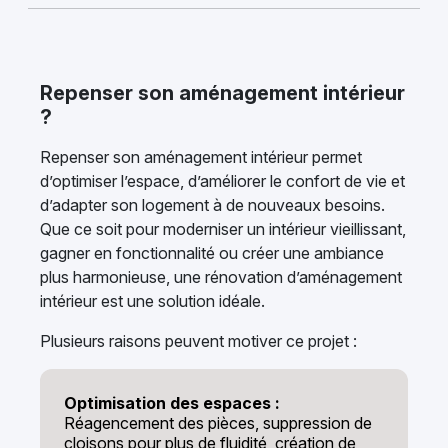
Repenser son aménagement intérieur
?
Repenser son aménagement intérieur permet
d’optimiser l’espace, d’améliorer le confort de vie et
d’adapter son logement à de nouveaux besoins.
Que ce soit pour moderniser un intérieur vieillissant,
gagner en fonctionnalité ou créer une ambiance
plus harmonieuse, une rénovation d’aménagement
intérieur est une solution idéale.
Plusieurs raisons peuvent motiver ce projet :
Optimisation des espaces :
Réagencement des pièces, suppression de
cloisons pour plus de fluidité, création de