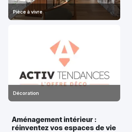
Pièce à vivre
Décoration
Aménagement intérieur :
réinventez vos espaces de vie