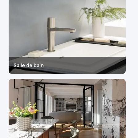
Salle de bain