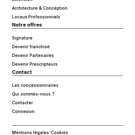
Architecture & Conception
Locaux Professionnels
Notre offres
Signature
Devenir franchisé
Devenir Partenaires
Devenir Prescripteurs
Contact
Les concessionnaires
Qui sommes-nous ?
Contacter
Connexion
-
Mentions légales
Cookies