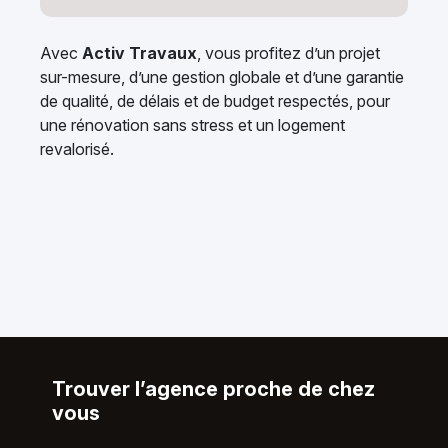
Avec
Activ Travaux
, vous profitez d’un projet
sur-mesure, d’une gestion globale et d’une garantie
de qualité, de délais et de budget respectés, pour
une rénovation sans stress et un logement
revalorisé.
Trouver l’agence proche de chez
vous