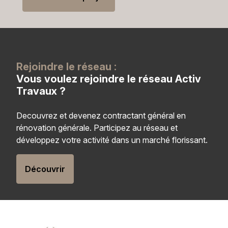
Rejoindre le réseau :
Vous voulez rejoindre le réseau Activ
Travaux ?
Decouvrez et devenez contractant général en
rénovation générale. Participez au réseau et
développez votre activité dans un marché florissant.
Découvrir