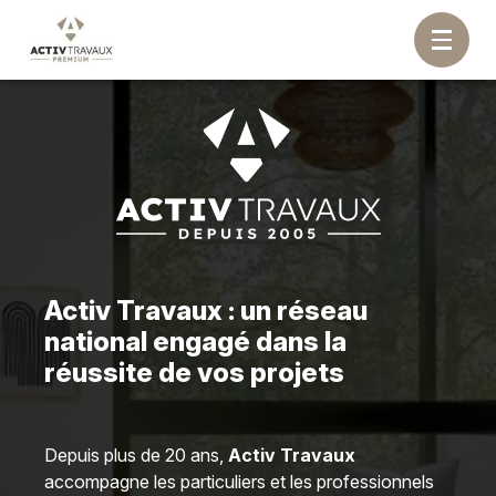
Activ Travaux : un réseau
national engagé dans la
réussite de vos projets
Depuis plus de 20 ans,
Activ Travaux
accompagne les particuliers et les professionnels