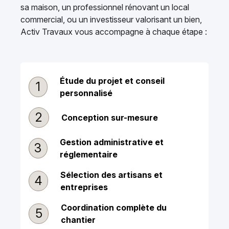
sa maison, un professionnel rénovant un local
commercial, ou un investisseur valorisant un bien,
Activ Travaux vous accompagne à chaque étape :
Étude du projet et conseil
1
personnalisé
2
Conception sur-mesure
Gestion administrative et
3
réglementaire
Sélection des artisans et
4
entreprises
Coordination complète du
5
chantier