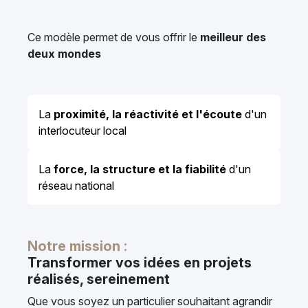
Ce modèle permet de vous offrir le
meilleur des
deux mondes
La
proximité, la réactivité et l'écoute
d'un
interlocuteur local
La
force, la structure et la fiabilité
d'un
réseau national
Notre mission :
Transformer vos idées en projets
réalisés, sereinement
Que vous soyez un particulier souhaitant agrandir