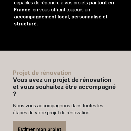
capables de répondre à vos projets
partout en
France
, en vous offrant toujours un
accompagnement local, personnalisé et
structuré.
Projet de rénovation
Vous avez un projet de rénovation
et vous souhaitez être accompagné
?
Nous vous accompagnons dans toutes les
étapes de votre projet de rénovation.
Estimer mon projet