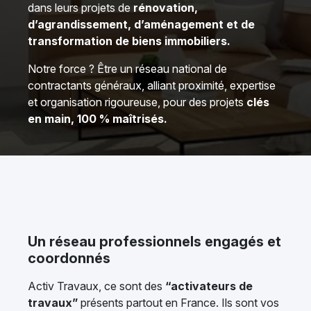
dans leurs projets de
rénovation,
d’agrandissement, d’aménagement et de
transformation de biens immobiliers.
Notre force ? Être un réseau national de
contractants généraux, alliant proximité, expertise
et organisation rigoureuse, pour des projets
clés
en main, 100 % maîtrisés.
Un réseau professionnels engagés et
coordonnés
Activ Travaux, ce sont des
“activateurs de
travaux”
présents partout en France. Ils sont vos