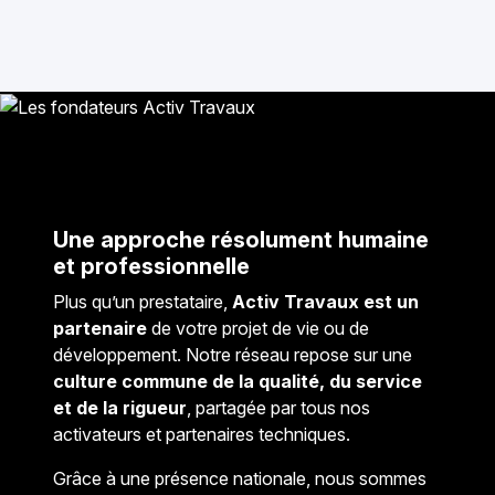
Une approche résolument humaine
et professionnelle
Plus qu’un prestataire,
Activ Travaux est un
partenaire
de votre projet de vie ou de
développement. Notre réseau repose sur une
culture commune de la qualité, du service
et de la rigueur
, partagée par tous nos
activateurs et partenaires techniques.
Grâce à une présence nationale, nous sommes