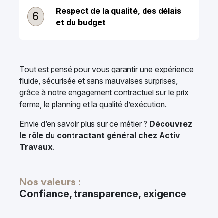
Respect de la qualité, des délais
6
et du budget
Tout est pensé pour vous garantir une expérience
fluide, sécurisée et sans mauvaises surprises,
grâce à notre engagement contractuel sur le prix
ferme, le planning et la qualité d’exécution.
Envie d’en savoir plus sur ce métier ?
Découvrez
le rôle du contractant général chez Activ
Travaux
.
Nos valeurs :
Confiance, transparence, exigence