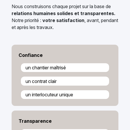
Nous construisons chaque projet sur la base de
relations humaines solides et transparentes.
Notre priorité :
votre satisfaction
, avant, pendant
et après les travaux.
Confiance
un chantier maîtrisé
un contrat clair
un interlocuteur unique
Transparence