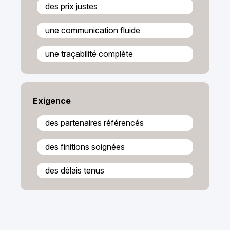
des prix justes
une communication fluide
une traçabilité complète
Exigence
des partenaires référencés
des finitions soignées
des délais tenus