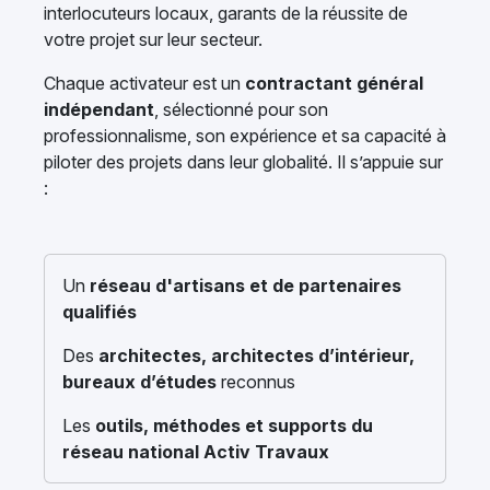
interlocuteurs locaux, garants de la réussite de
votre projet sur leur secteur.
Chaque activateur est un
contractant général
indépendant
, sélectionné pour son
professionnalisme, son expérience et sa capacité à
piloter des projets dans leur globalité. Il s’appuie sur
:
Un
réseau d'artisans et de partenaires
qualifiés
Des
architectes, architectes d’intérieur,
bureaux d’études
reconnus
Les
outils, méthodes et supports du
réseau national Activ Travaux