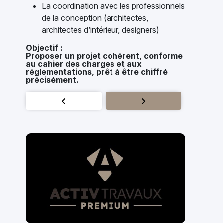
La coordination avec les professionnels
de la conception (architectes,
architectes d’intérieur, designers)
Objectif :
Proposer un projet cohérent, conforme
au cahier des charges et aux
réglementations, prêt à être chiffré
précisément.