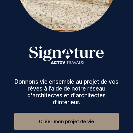
Donnons vie ensemble au projet de vos
rêves à l’aide de notre réseau
d'architectes et d'architectes
d’intérieur.
Créer mon projet de vie