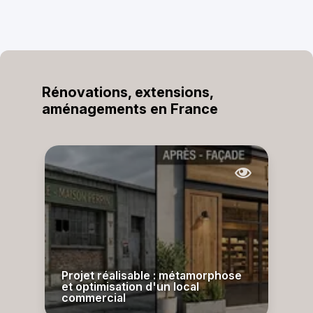
Rénovations, extensions,
aménagements en France
Projet réalisable : métamorphose
et optimisation d'un local
commercial