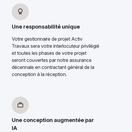
Une responsabilité unique
Votre gestionnaire de projet Activ
Travaux sera votre interlocuteur privilégié
et toutes les phases de votre projet
seront couvertes par notre assurance
décennale en contractant général de la
conception à la réception.
Une conception augmentée par
IA