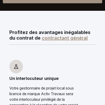
Profitez des avantages inégalables
du contrat de
contractant général
Un interlocuteur unique
Votre gestionnaire de projet local sous
licence de marque Activ Travaux sera
votre interlocuteur privilégié de la