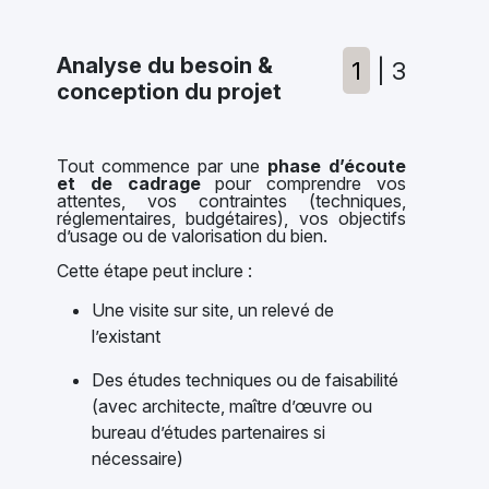
Analyse du besoin &
1
| 3
conception du projet
Tout commence par une
phase d’écoute
et de cadrage
pour comprendre vos
attentes, vos contraintes (techniques,
réglementaires, budgétaires), vos objectifs
d’usage ou de valorisation du bien.
Cette étape peut inclure :
Une visite sur site, un relevé de
l’existant
Des études techniques ou de faisabilité
(avec architecte, maître d’œuvre ou
bureau d’études partenaires si
nécessaire)