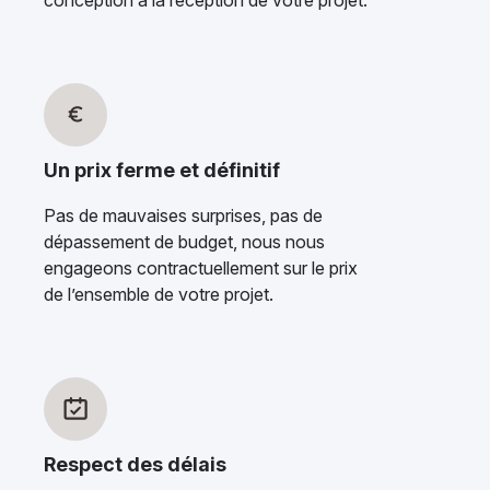
conception à la réception de votre projet.
Un prix ferme et définitif
Pas de mauvaises surprises, pas de
dépassement de budget, nous nous
engageons contractuellement sur le prix
de l’ensemble de votre projet.
Respect des délais