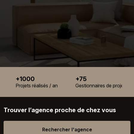
+1000
+75
Projets réalisés / an
Gestionnaires de projets
Trouver l’agence proche de chez vous
Rechercher l'agence