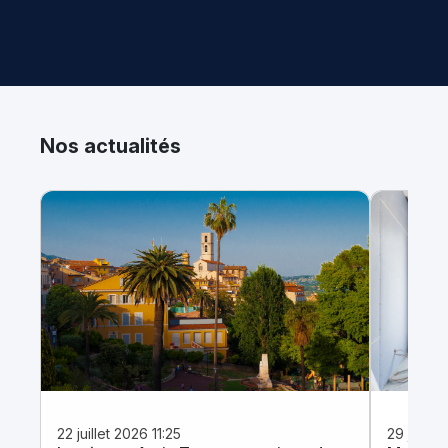
Nos actualités
22 juillet 2026 11:25
29 juin 