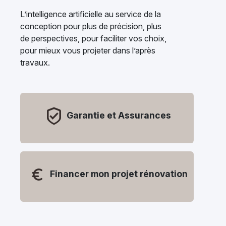
L’intelligence artificielle au service de la
conception pour plus de précision, plus
de perspectives, pour faciliter vos choix,
pour mieux vous projeter dans l’après
travaux.
Garantie et Assurances
Financer mon projet rénovation