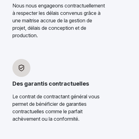
Nous nous engageons contractuellement
à respecter les délais convenus grâce à
une maitrise accrue de la gestion de
projet, délais de conception et de
production.
Des garantis contractuelles
Le contrat de contractant général vous
permet de bénéficier de garanties
contractuelles comme le parfait
achèvement ou la conformité.