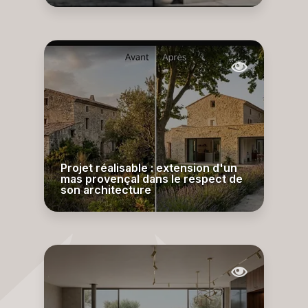
Projet réalisable : extension d'un
mas provençal dans le respect de
son architecture