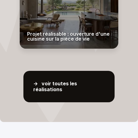
Projet réalisable : ouverture d'une
cuisine sur la pièce de vie
-> voir toutes les
réalisations