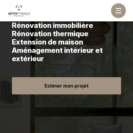
Rénovation immobilière
Rénovation thermique
Extension de maison
Aménagement intérieur et
extérieur
Estimer mon projet