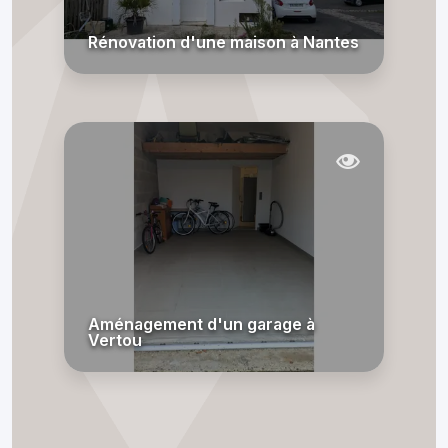
Rénovation d'une maison à Nantes
Aménagement d'un garage à
Vertou