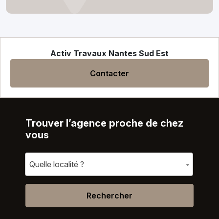
Activ Travaux Nantes Sud Est
Contacter
Trouver l’agence proche de chez
vous
Quelle localité ?
Rechercher