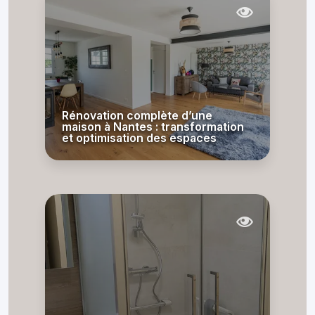
Rénovation complète d’une
maison à Nantes : transformation
et optimisation des espaces