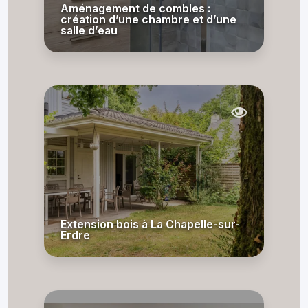
Aménagement de combles :
création d’une chambre et d’une
salle d’eau
Extension bois à La Chapelle-sur-
Erdre