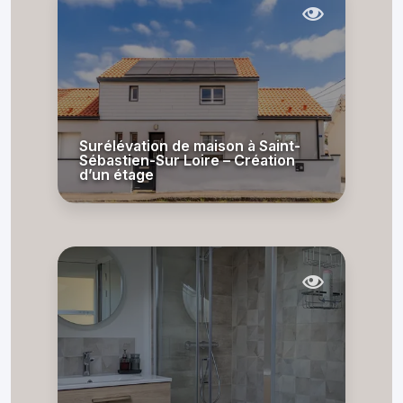
Surélévation de maison à Saint-
Sébastien-Sur Loire – Création
d’un étage