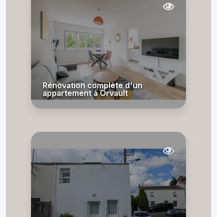
Rénovation complète d'un
appartement à Orvault