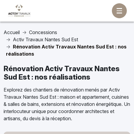
Accueil
Concessions
Activ Travaux Nantes Sud Est
Rénovation Activ Travaux Nantes Sud Est : nos
réalisations
Rénovation Activ Travaux Nantes
Sud Est : nos réalisations
Explorez des chantiers de rénovation menés par Activ
Travaux Nantes Sud Est : maison et appartement, cuisines
& salles de bains, extensions et rénovation énergétique. Un
interlocuteur unique pour coordonner architectes et
artisans, du devis à la réception.