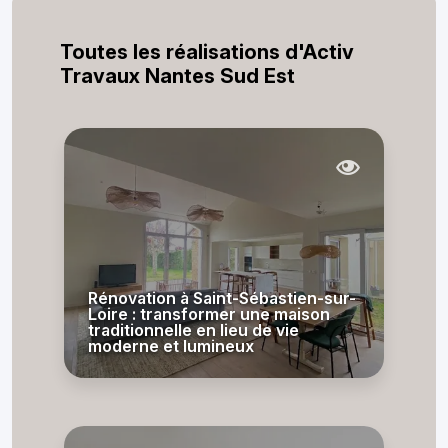
Toutes les réalisations d'Activ
Travaux Nantes Sud Est
Rénovation à Saint-Sébastien-sur-
Loire : transformer une maison
traditionnelle en lieu de vie
moderne et lumineux