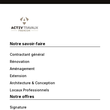
Notre savoir-faire
Contractant général
Rénovation
Aménagement
Extension
Architecture & Conception
Locaux Professionnels
Notre offres
Signature