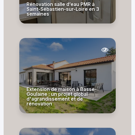
Rénovation salle d’eau PMR à
Saint-Sébastien-sur-Loire en 3
semaines
Extension de maison à Basse-
Goulaine : un projet global
d'agrandissement et de
rénovation