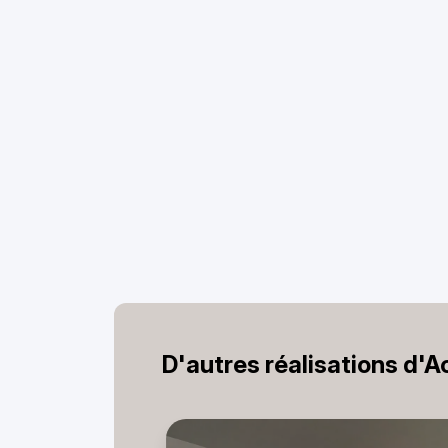
D'autres réalisations d'