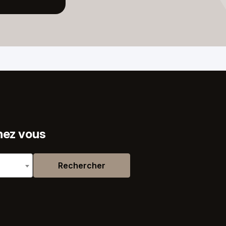
hez vous
Rechercher