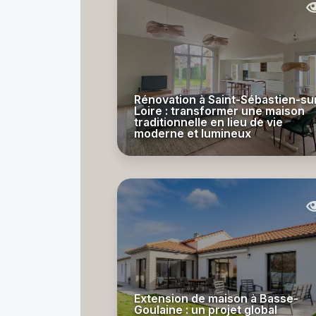
Rénovation à Saint-Sébastien-su
Loire : transformer une maison
traditionnelle en lieu de vie
moderne et lumineux
Extension de maison à Basse-
Goulaine : un projet global