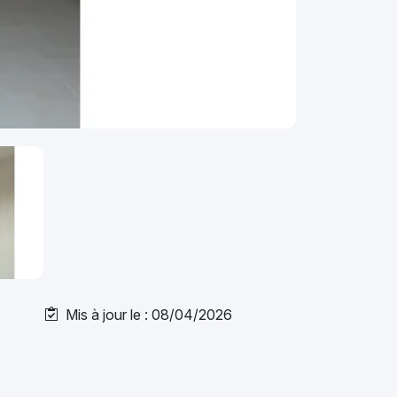
Mis à jour le : 08/04/2026