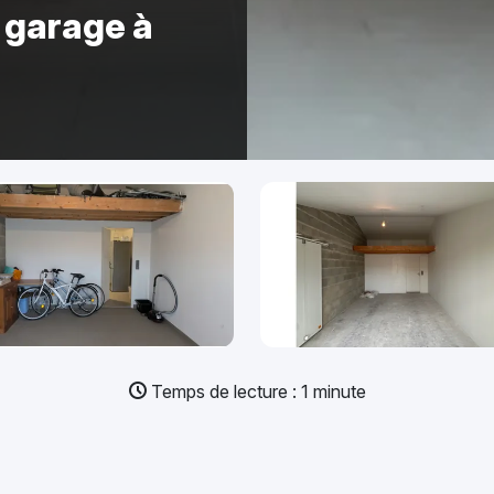
garage à
Temps de lecture : 1 minute