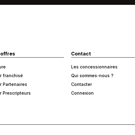
 offres
Contact
ure
Les concessionnaires
r franchisé
Qui sommes-nous ?
r Partenaires
Contacter
r Prescripteurs
Connexion