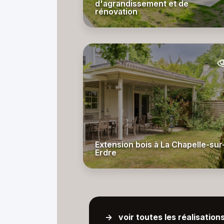
d'agrandissement et de
rénovation
Extension bois à La Chapelle-sur
Erdre
-> voir toutes les réalisation