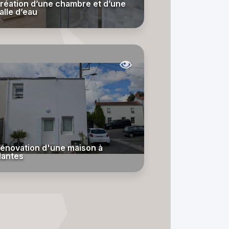
réation d’une chambre et d’une
alle d’eau
énovation d'une maison à
antes