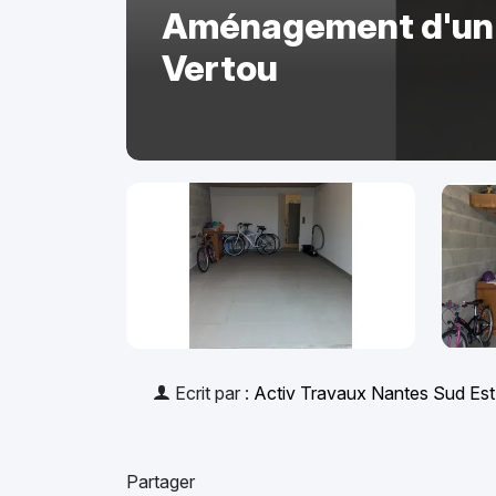
Aménagement d'un 
Vertou
Ecrit par :
Activ Travaux Nantes Sud Est
Partager