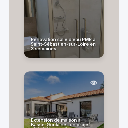
Rénovation salle d’eau PMR à
Saint-Sébastien-sur-Loire en
3 semaines
Extension de maison à
Basse-Goulaine : un projet