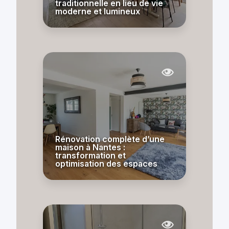
traditionnelle en lieu de vie
moderne et lumineux
Rénovation complète d’une
maison à Nantes :
transformation et
optimisation des espaces