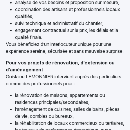
analyse de vos besoins et proposition sur mesure,
coordination des artisans et professionnels locaux
qualifiés,
suivi technique et administratif du chantier,
engagement contractuel sur le prix, les délais et la
qualité finale.
Vous bénéficiez d’un interlocuteur unique pour une
expérience sereine, sécurisée et sans mauvaise surprise.
Pour vos projets de rénovation, d’extension ou
d’aménagement
Guislaine LEMONNIER intervient auprès des particuliers
comme des professionnels pour :
la rénovation de maisons, appartements ou
résidences principales/secondaires,
l’aménagement de cuisines, salles de bains, pièces
de vie, combles ou bureaux,
la réhabilitation de locaux commerciaux ou tertiaires,