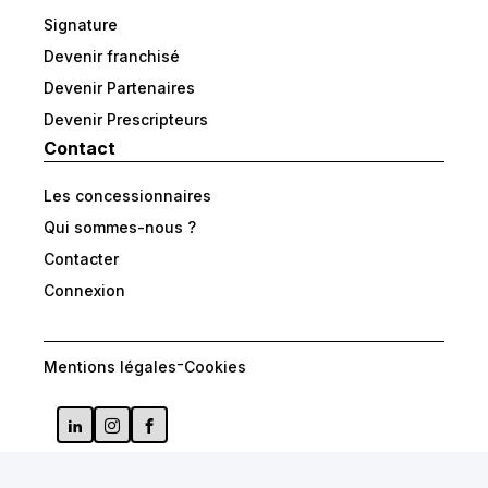
Signature
Devenir franchisé
Devenir Partenaires
Devenir Prescripteurs
Contact
Les concessionnaires
Qui sommes-nous ?
Contacter
Connexion
-
Mentions légales
Cookies