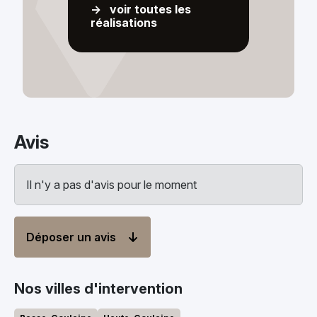
-> voir toutes les
réalisations
Avis
Il n'y a pas d'avis pour le moment
Déposer un avis
Nos villes d'intervention