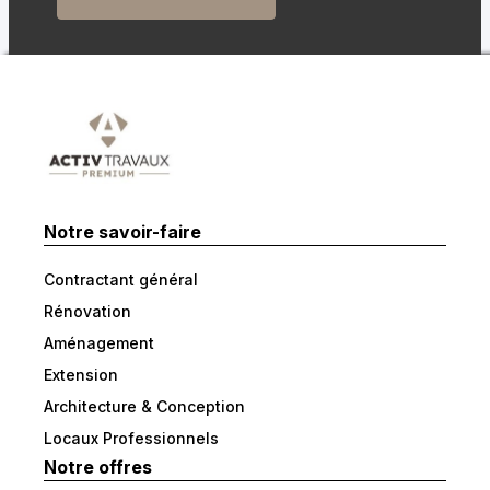
Notre savoir-faire
Contractant général
Rénovation
Aménagement
Extension
Architecture & Conception
Locaux Professionnels
Notre offres