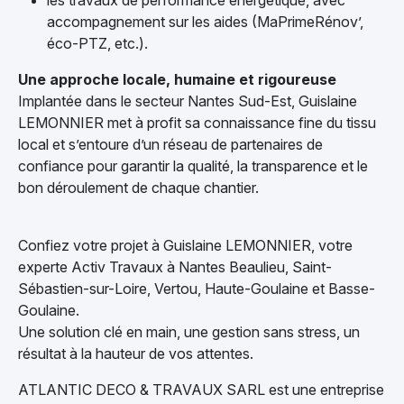
les travaux de performance énergétique, avec
accompagnement sur les aides (MaPrimeRénov’,
éco-PTZ, etc.).
Une approche locale, humaine et rigoureuse
Implantée dans le secteur Nantes Sud-Est, Guislaine
LEMONNIER met à profit sa connaissance fine du tissu
local et s’entoure d’un réseau de partenaires de
confiance pour garantir la qualité, la transparence et le
bon déroulement de chaque chantier.
Confiez votre projet à Guislaine LEMONNIER, votre
experte Activ Travaux à Nantes Beaulieu, Saint-
Sébastien-sur-Loire, Vertou, Haute-Goulaine et Basse-
Goulaine.
Une solution clé en main, une gestion sans stress, un
résultat à la hauteur de vos attentes.
ATLANTIC DECO & TRAVAUX SARL est une entreprise