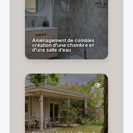
Aménagement de combles :
création d’une chambre et
d’une salle d’eau