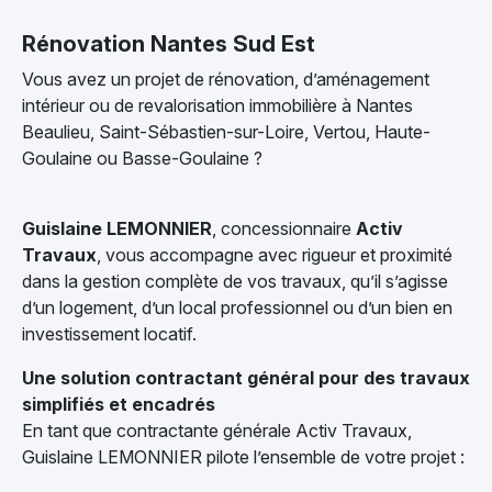
Rénovation Nantes Sud Est
Vous avez un projet de rénovation, d’aménagement
intérieur ou de revalorisation immobilière à Nantes
Beaulieu, Saint-Sébastien-sur-Loire, Vertou, Haute-
Goulaine ou Basse-Goulaine ?
Guislaine LEMONNIER
, concessionnaire
Activ
Travaux
, vous accompagne avec rigueur et proximité
dans la gestion complète de vos travaux, qu’il s’agisse
d’un logement, d’un local professionnel ou d’un bien en
investissement locatif.
Une solution contractant général pour des travaux
simplifiés et encadrés
En tant que contractante générale Activ Travaux,
Guislaine LEMONNIER pilote l’ensemble de votre projet :