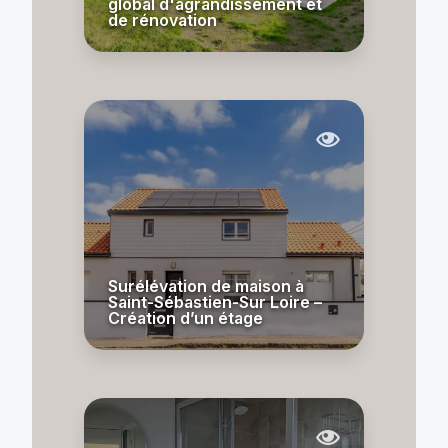
global d'agrandissement et
de rénovation
Surélévation de maison à
Saint-Sébastien-Sur Loire –
Création d’un étage