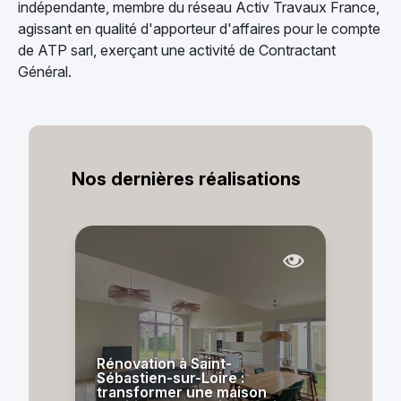
indépendante, membre du réseau Activ Travaux France,
agissant en qualité d'apporteur d'affaires pour le compte
de ATP sarl, exerçant une activité de Contractant
Général.
Nos dernières réalisations
Rénovation à Saint-
Sébastien-sur-Loire :
transformer une maison