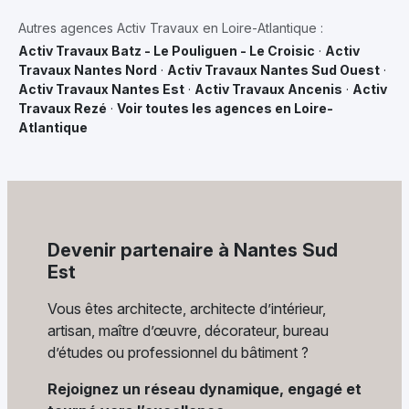
Autres agences Activ Travaux en Loire-Atlantique :
Activ Travaux Batz - Le Pouliguen - Le Croisic
·
Activ
Travaux Nantes Nord
·
Activ Travaux Nantes Sud Ouest
·
Activ Travaux Nantes Est
·
Activ Travaux Ancenis
·
Activ
Travaux Rezé
·
Voir toutes les agences en Loire-
Atlantique
Devenir partenaire à Nantes Sud
Est
Vous êtes architecte, architecte d’intérieur,
artisan, maître d’œuvre, décorateur, bureau
d’études ou professionnel du bâtiment ?
Rejoignez un réseau dynamique, engagé et