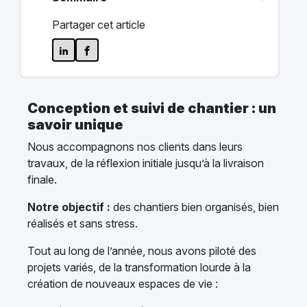
Partager cet article
Conception et suivi de chantier : un
savoir unique
Nous accompagnons nos clients dans leurs
travaux, de la réflexion initiale jusqu’à la livraison
finale.
Notre objectif :
des chantiers bien organisés, bien
réalisés et sans stress.
Tout au long de l’année, nous avons piloté des
projets variés, de la transformation lourde à la
création de nouveaux espaces de vie :