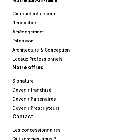
Notre savoir-faire
Contractant général
Rénovation
Aménagement
Extension
Architecture & Conception
Locaux Professionnels
Notre offres
Signature
Devenir franchisé
Devenir Partenaires
Devenir Prescripteurs
Contact
Les concessionnaires
Qui sommes-nous ?