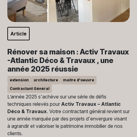
Article
Rénover sa maison : Activ Travaux
-Atlantic Déco & Travaux , une
année 2025 réussie
extension
architecture
maitre d'oeuvre
Contractant Général
L’année 2025 s'achève sur une série de défis
techniques relevés pour
Activ Travaux – Atlantic
Déco & Travaux
. Votre contractant général revient sur
une année marquée par des projets d'envergure visant
à agrandir et valoriser le patrimoine immobilier de nos
clients.