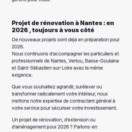
Projet de rénovation à Nantes : en
2026 , toujours à vous côté
De nouveaux projets sont déjà en préparation pour
2026.
Nous continuons d’accompagner les particuliers et
professionnels de Nantes, Vertou, Basse-Goulaine
et Saint-Sébastien-sur-Loire avec la même
exigence.
Que vous souhaitiez agrandir, surélever ou
transformer radicalement votre intérieur, nous
mettons notre expertise de contractant général à
votre service pour sécuriser votre investissement.
Un projet de rénovation, d’extension ou
d’aménagement pour 2026 ? Parlons-en