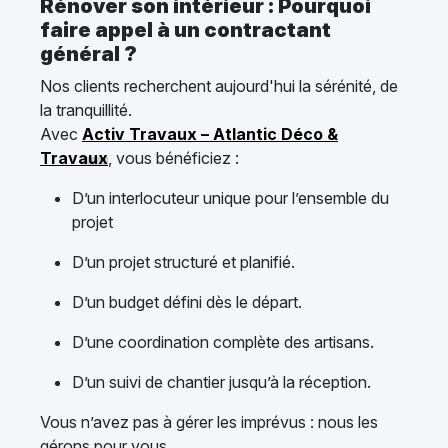
Rénover son intérieur : Pourquoi
faire appel à un contractant
général ?
Nos clients recherchent aujourd'hui la sérénité, de
la tranquillité.
Avec
Activ Travaux – Atlantic Déco &
Travaux
, vous bénéficiez :
D’un interlocuteur unique pour l’ensemble du
projet
D’un projet structuré et planifié.
D’un budget défini dès le départ.
D’une coordination complète des artisans.
D’un suivi de chantier jusqu’à la réception.
Vous n’avez pas à gérer les imprévus : nous les
gérons pour vous.