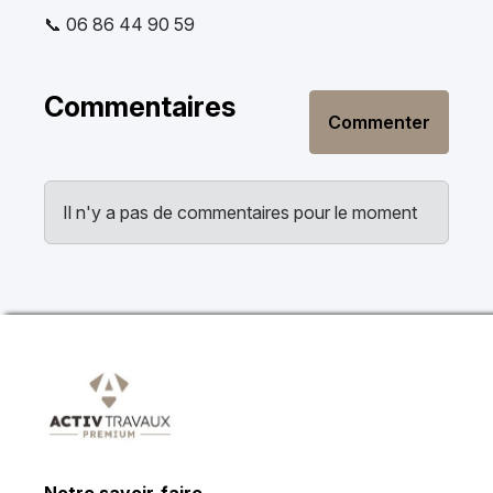
📞 06 86 44 90 59
Commentaires
Commenter
Il n'y a pas de commentaires pour le moment