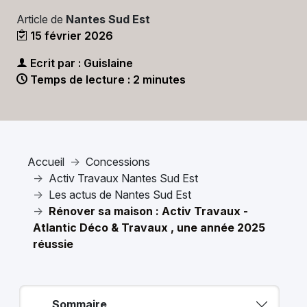
Article de
Nantes Sud Est
15 février 2026
Ecrit par : Guislaine
Temps de lecture : 2 minutes
Accueil
Concessions
Activ Travaux Nantes Sud Est
Les actus de Nantes Sud Est
Rénover sa maison : Activ Travaux -
Atlantic Déco & Travaux , une année 2025
réussie
Sommaire