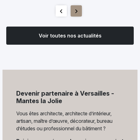
Voir toutes nos actualités
Devenir partenaire à Versailles -
Mantes la Jolie
Vous êtes architecte, architecte d’intérieur,
artisan, maître d’œuvre, décorateur, bureau
d’études ou professionnel du bâtiment ?