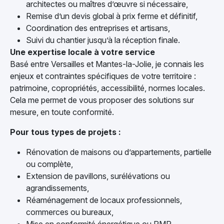
architectes ou maîtres d’œuvre si nécessaire,
Remise d’un devis global à prix ferme et définitif,
Coordination des entreprises et artisans,
Suivi du chantier jusqu’à la réception finale.
Une expertise locale à votre service
Basé entre Versailles et Mantes-la-Jolie, je connais les
enjeux et contraintes spécifiques de votre territoire :
patrimoine, copropriétés, accessibilité, normes locales.
Cela me permet de vous proposer des solutions sur
mesure, en toute conformité.
Pour tous types de projets :
Rénovation de maisons ou d’appartements, partielle
ou complète,
Extension de pavillons, surélévations ou
agrandissements,
Réaménagement de locaux professionnels,
commerces ou bureaux,