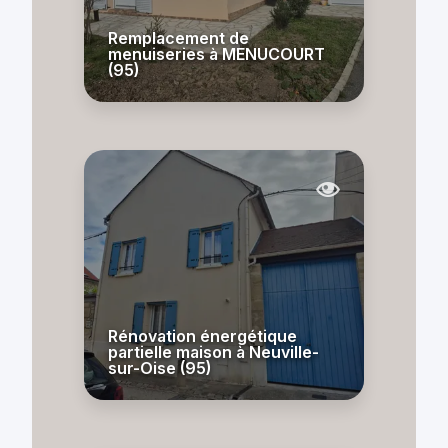
Remplacement de
menuiseries à MENUCOURT
(95)
Rénovation énergétique
partielle maison à Neuville-
sur-Oise (95)