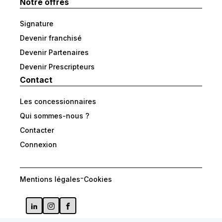
Notre offres
Signature
Devenir franchisé
Devenir Partenaires
Devenir Prescripteurs
Contact
Les concessionnaires
Qui sommes-nous ?
Contacter
Connexion
-
Mentions légales
Cookies