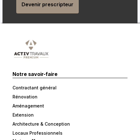
Devenir prescripteur
Notre savoir-faire
Contractant général
Rénovation
Aménagement
Extension
Architecture & Conception
Locaux Professionnels