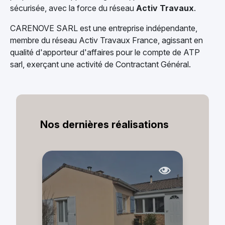
sécurisée, avec la force du réseau
Activ Travaux
.
CARENOVE SARL est une entreprise indépendante,
membre du réseau Activ Travaux France, agissant en
qualité d'apporteur d'affaires pour le compte de ATP
sarl, exerçant une activité de Contractant Général.
Nos dernières réalisations