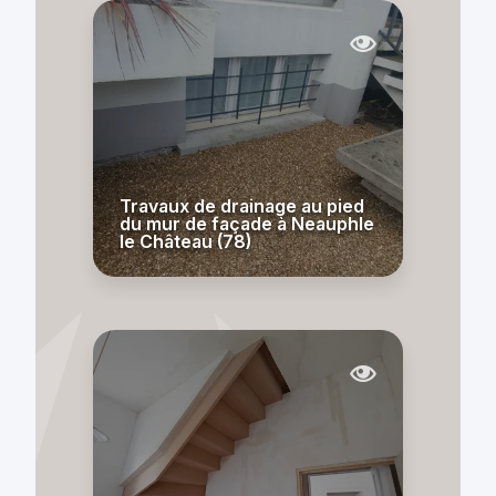
Travaux de drainage au pied
du mur de façade à Neauphle
le Château (78)