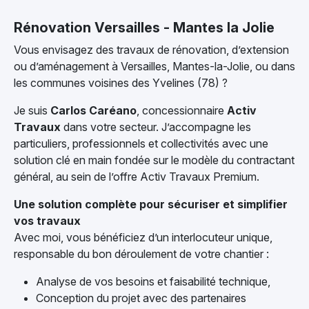
Rénovation Versailles - Mantes la Jolie
Vous envisagez des travaux de rénovation, d’extension
ou d’aménagement à Versailles, Mantes-la-Jolie, ou dans
les communes voisines des Yvelines (78) ?
Je suis
Carlos Caréano
, concessionnaire
Activ
Travaux
dans votre secteur. J’accompagne les
particuliers, professionnels et collectivités avec une
solution clé en main fondée sur le modèle du contractant
général, au sein de l’offre Activ Travaux Premium.
Une solution complète pour sécuriser et simplifier
vos travaux
Avec moi, vous bénéficiez d’un interlocuteur unique,
responsable du bon déroulement de votre chantier :
Analyse de vos besoins et faisabilité technique,
Conception du projet avec des partenaires