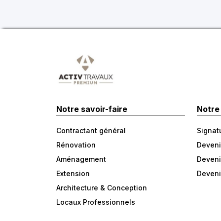
Notre savoir-faire
Notre
Contractant général
Signat
Rénovation
Deveni
Aménagement
Deveni
Extension
Deveni
Architecture & Conception
Locaux Professionnels