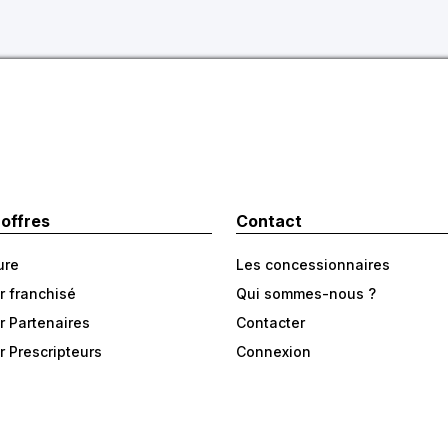
 offres
Contact
ure
Les concessionnaires
r franchisé
Qui sommes-nous ?
r Partenaires
Contacter
r Prescripteurs
Connexion