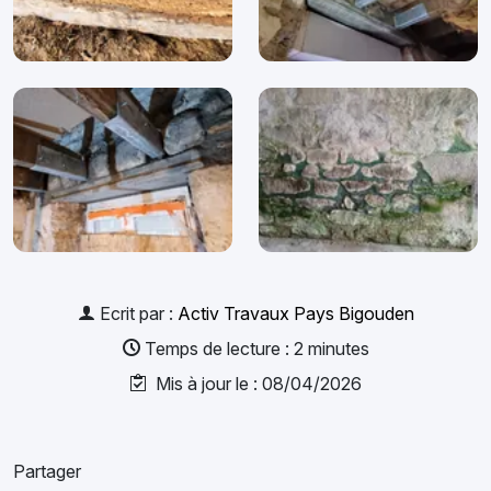
Ecrit par :
Activ Travaux Pays Bigouden
Temps de lecture : 2 minutes
Mis à jour le : 08/04/2026
Partager