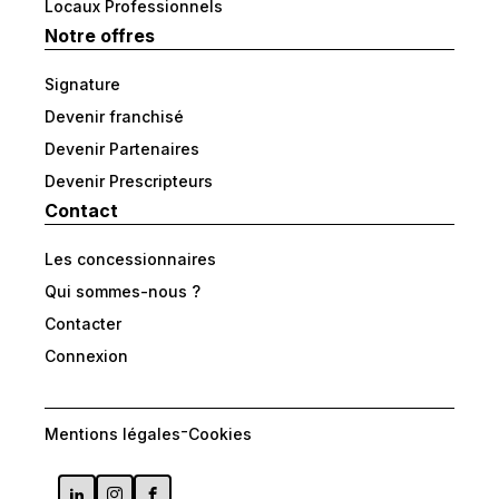
Locaux Professionnels
Notre offres
Signature
Devenir franchisé
Devenir Partenaires
Devenir Prescripteurs
Contact
Les concessionnaires
Qui sommes-nous ?
Contacter
Connexion
-
Mentions légales
Cookies