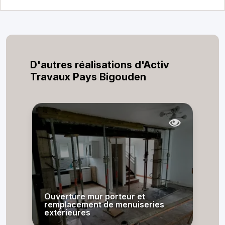
D'autres réalisations d'Activ
Travaux Pays Bigouden
Ouverture mur porteur et
remplacement de menuiseries
extérieures