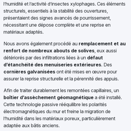
l’humidité et l’activité d’insectes xylophages. Ces éléments
structurels, essentiels à la stabilité des ouvertures,
présentaient des signes avancés de pourrissement,
nécessitant une dépose complète et une reprise en
matériaux adaptés.
Nous avons également procédé au
remplacement et au
renfort de nombreux abouts de solives
, eux aussi
détériorés par des infiltrations liées à un
défaut
d’étanchéité des menuiseries extérieures
. Des
cornières galvanisées
ont été mises en œuvre pour
assurer la reprise structurelle et la pérennité des appuis.
Afin de traiter durablement les remontées capillaires, un
boîtier d’assèchement géomagnétique
a été installé.
Cette technologie passive rééquilibre les polarités
électromagnétiques du mur et freine la migration de
l’humidité dans les matériaux poreux, particulièrement
adaptée aux bâtis anciens.