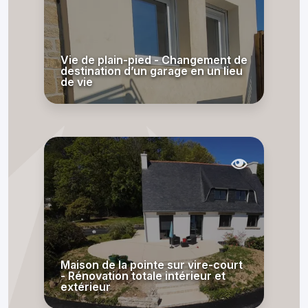
Vie de plain-pied - Changement de
destination d’un garage en un lieu
de vie
Maison de la pointe sur vire-court
- Rénovation totale intérieur et
extérieur