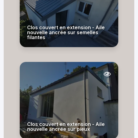
Clos couvert en extension - Aile
nouvelle ancrée sur semelles
filantes
Clos couvert en extension - Aile
nouvelle ancrée sur pieux