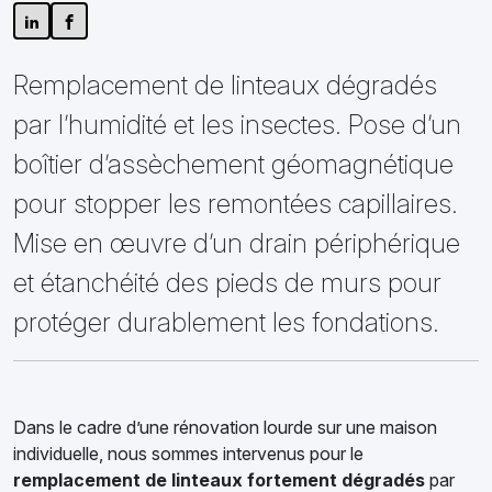
Remplacement de linteaux dégradés
par l’humidité et les insectes. Pose d’un
boîtier d’assèchement géomagnétique
pour stopper les remontées capillaires.
Mise en œuvre d’un drain périphérique
et étanchéité des pieds de murs pour
protéger durablement les fondations.
Dans le cadre d’une rénovation lourde sur une maison
individuelle, nous sommes intervenus pour le
remplacement de linteaux fortement dégradés
par