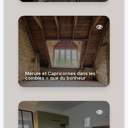
Mérule et Capricornes dans les
combles = que du bonheur