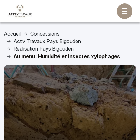
Accueil
Concessions
Activ Travaux Pays Bigouden
Réalisation Pays Bigouden
Au menu: Humidité et insectes xylophages