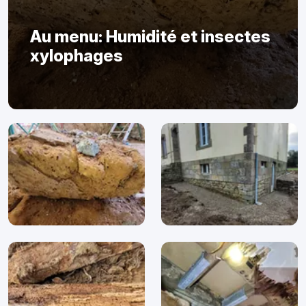
Au menu: Humidité et insectes
xylophages