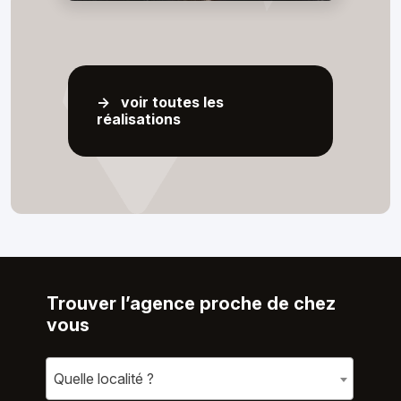
-> voir toutes les
réalisations
Trouver l’agence proche de chez
vous
Quelle localité ?