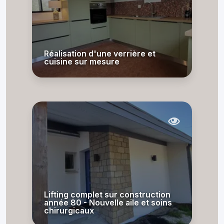
Réalisation d'une verrière et
cuisine sur mesure
Lifting complet sur construction
année 80 - Nouvelle aile et soins
chirurgicaux