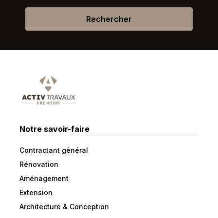
Rechercher
Notre savoir-faire
Contractant général
Rénovation
Aménagement
Extension
Architecture & Conception