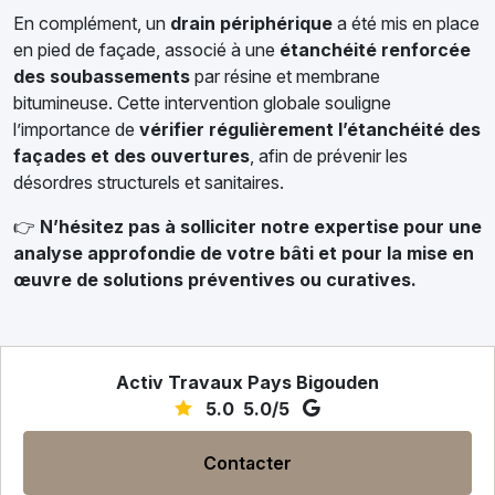
En complément, un
drain périphérique
a été mis en place
en pied de façade, associé à une
étanchéité renforcée
des soubassements
par résine et membrane
bitumineuse. Cette intervention globale souligne
l’importance de
vérifier régulièrement l’étanchéité des
façades et des ouvertures
, afin de prévenir les
désordres structurels et sanitaires.
👉
N’hésitez pas à solliciter notre expertise pour une
analyse approfondie de votre bâti et pour la mise en
œuvre de solutions préventives ou curatives.
Activ Travaux Pays Bigouden
5.0
5.0/5
Contacter