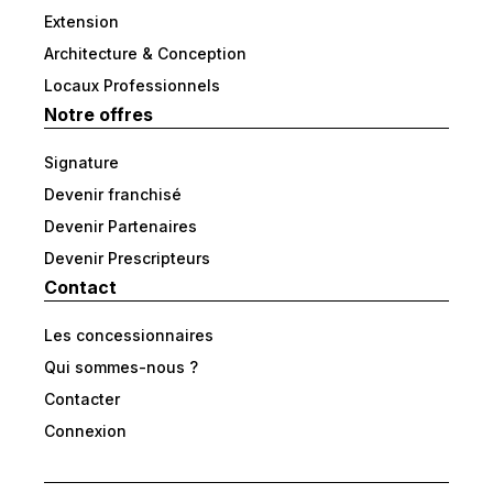
Extension
Architecture & Conception
Locaux Professionnels
Notre offres
Signature
Devenir franchisé
Devenir Partenaires
Devenir Prescripteurs
Contact
Les concessionnaires
Qui sommes-nous ?
Contacter
Connexion