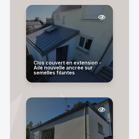
Clos couvert en extension -
Aile nouvelle ancrée sur
semelles filantes