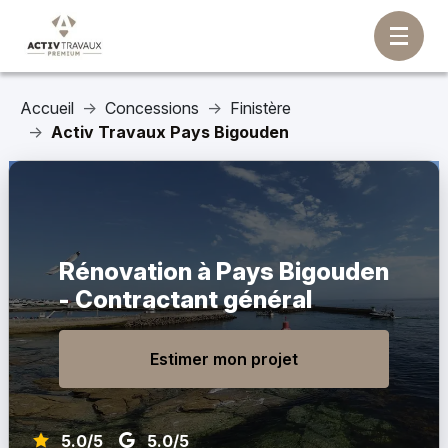
Accueil
Concessions
Finistère
Activ Travaux Pays Bigouden
Rénovation à Pays Bigouden
- Contractant général
Estimer mon projet
5.0/5
5.0/5