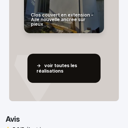
Clos couvert en extension -
Aile nouvelle ancrée sur
pieux
-> voir toutes les
réalisations
Avis