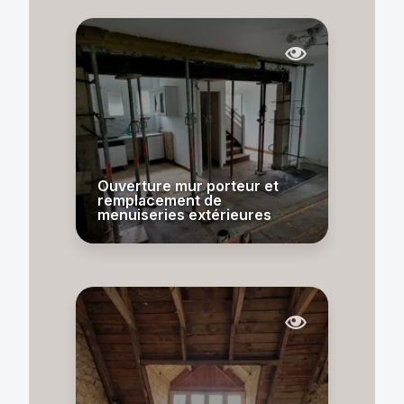
Ouverture mur porteur et
remplacement de
menuiseries extérieures