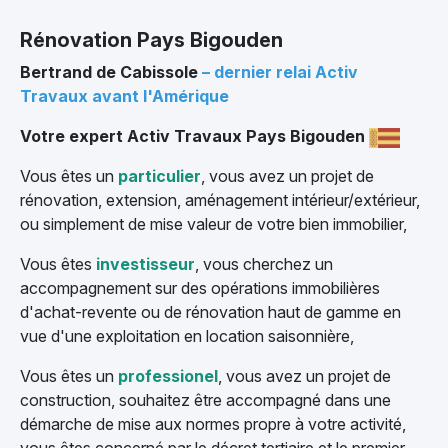
Rénovation Pays Bigouden
Bertrand de Cabissole
– dernier relai Activ
Travaux avant l'Amérique
Votre expert Activ Travaux Pays Bigouden
Vous êtes un
particulier
, vous avez un projet de
rénovation, extension, aménagement intérieur/extérieur,
ou simplement de mise valeur de votre bien immobilier,
Vous êtes
investisseur
, vous cherchez un
accompagnement sur des opérations immobilières
d'achat-revente ou de rénovation haut de gamme en
vue d'une exploitation en location saisonnière,
Vous êtes un
professionel
, vous avez un projet de
construction, souhaitez être accompagné dans une
démarche de mise aux normes propre à votre activité,