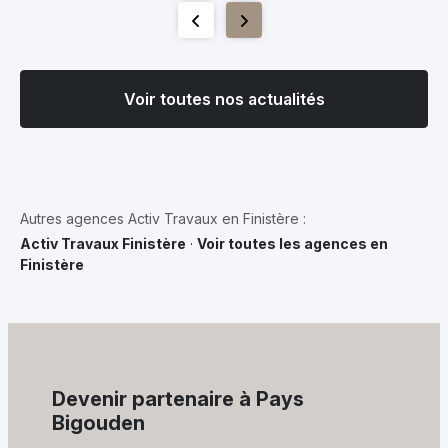
Voir toutes nos actualités
Autres agences Activ Travaux en Finistère :
Activ Travaux Finistère
·
Voir toutes les agences en
Finistère
Devenir partenaire à Pays
Bigouden