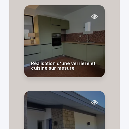
Réalisation d'une verrière et
cuisine sur mesure