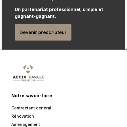
Un partenariat professionnel, simple et
gagnant-gagnant.
Devenir prescripteur
Notre savoir-faire
Contractant général
Rénovation
Aménagement