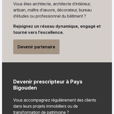
Vous êtes architecte, architecte d’intérieur,
artisan, maître d’œuvre, décorateur, bureau
d’études ou professionnel du bâtiment ?
Rejoignez un réseau dynamique, engagé et
tourné vers l’excellence.
Devenir partenaire
Devenir prescripteur à Pays
Bigouden
Vous accompagnez régulièrement des clients
dans leurs projets immobiliers ou de
transformation de patrimoine ?