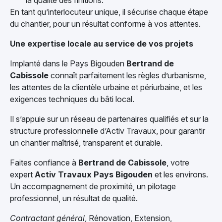
la qualité des finitions.
En tant qu’interlocuteur unique, il sécurise chaque étape
du chantier, pour un résultat conforme à vos attentes.
Une expertise locale au service de vos projets
Implanté dans le Pays Bigouden
Bertrand de
Cabissole
connaît parfaitement les règles d’urbanisme,
les attentes de la clientèle urbaine et périurbaine, et les
exigences techniques du bâti local.
Il s’appuie sur un réseau de partenaires qualifiés et sur la
structure professionnelle d’Activ Travaux, pour garantir
un chantier maîtrisé, transparent et durable.
Faites confiance à
Bertrand de Cabissole
, votre
expert
Activ Travaux
Pays Bigouden
et les environs.
Un accompagnement de proximité, un pilotage
professionnel, un résultat de qualité.
Contractant général
, Rénovation, Extension,