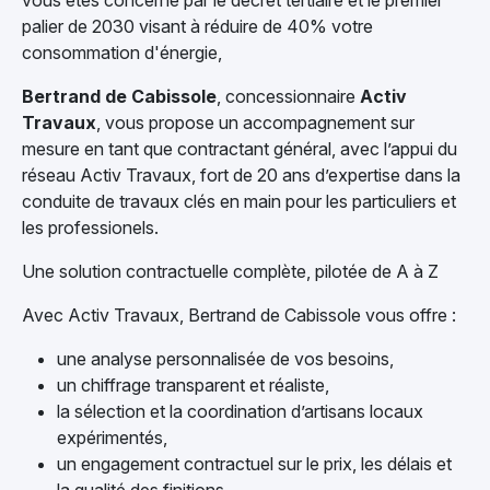
vous êtes concerné par le décret tertiaire et le premier
palier de 2030 visant à réduire de 40% votre
consommation d'énergie,
Bertrand de Cabissole
, concessionnaire
Activ
Travaux
, vous propose un accompagnement sur
mesure en tant que contractant général, avec l’appui du
réseau Activ Travaux, fort de 20 ans d’expertise dans la
conduite de travaux clés en main pour les particuliers et
les professionels.
Une solution contractuelle complète, pilotée de A à Z
Avec Activ Travaux, Bertrand de Cabissole vous offre :
une analyse personnalisée de vos besoins,
un chiffrage transparent et réaliste,
la sélection et la coordination d’artisans locaux
expérimentés,
un engagement contractuel sur le prix, les délais et