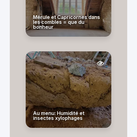
Mérule et Capricornes dans
les combles = que du
bonheur
Au menu: Humidité et
insectes xylophages