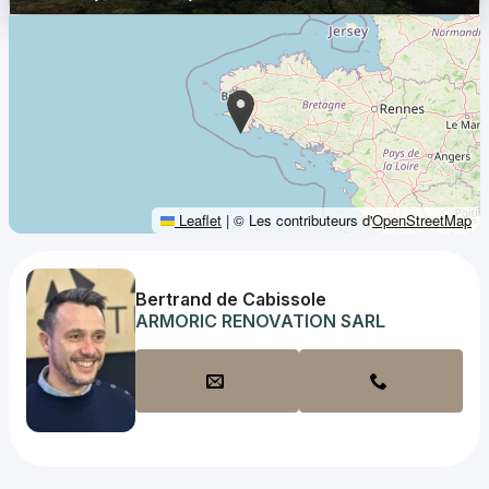
Leaflet
|
© Les contributeurs d'
OpenStreetMap
Bertrand de Cabissole
ARMORIC RENOVATION SARL