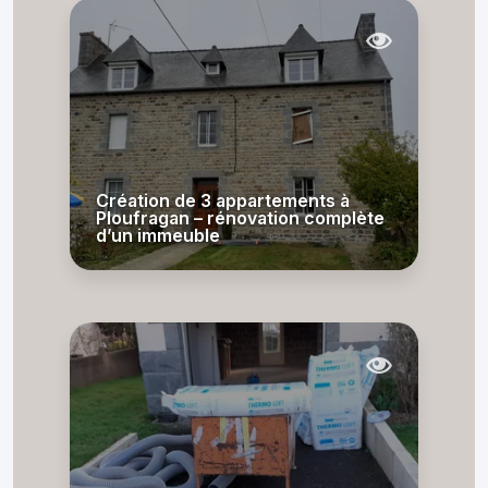
Création de 3 appartements à
Ploufragan – rénovation complète
d’un immeuble