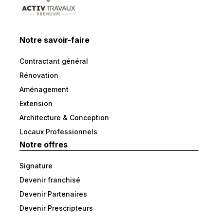
Notre savoir-faire
Contractant général
Rénovation
Aménagement
Extension
Architecture & Conception
Locaux Professionnels
Notre offres
Signature
Devenir franchisé
Devenir Partenaires
Devenir Prescripteurs