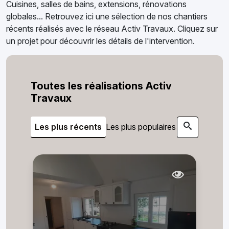
Cuisines, salles de bains, extensions, rénovations
globales... Retrouvez ici une sélection de nos chantiers
récents réalisés avec le réseau Activ Travaux. Cliquez sur
un projet pour découvrir les détails de l'intervention.
Toutes les réalisations Activ
Travaux
Les plus récents
Les plus populaires