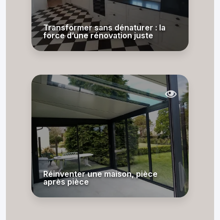
Transformer sans dénaturer : la
force d’une rénovation juste
Réinventer une maison, pièce
après pièce