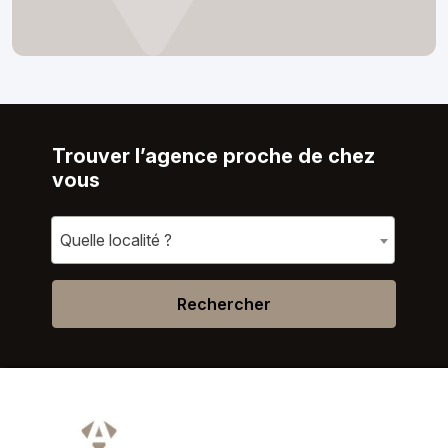
Trouver l’agence proche de chez
vous
Quelle localité ?
Rechercher