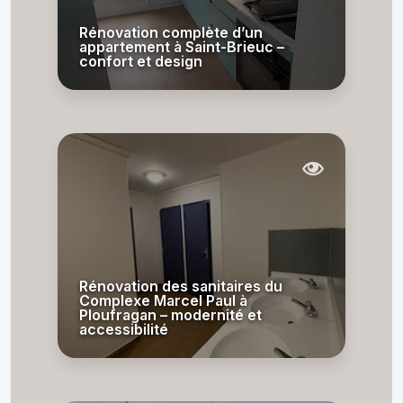
Rénovation complète d’un
appartement à Saint-Brieuc –
confort et design
Rénovation des sanitaires du
Complexe Marcel Paul à
Ploufragan – modernité et
accessibilité