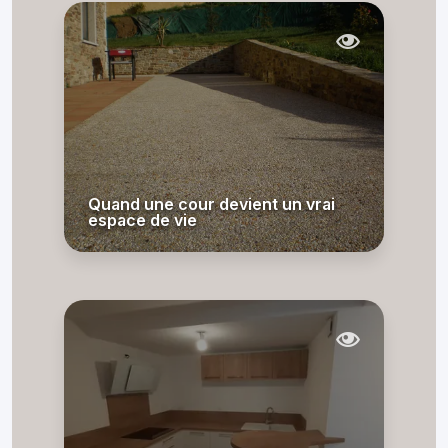
Quand une cour devient un vrai
espace de vie