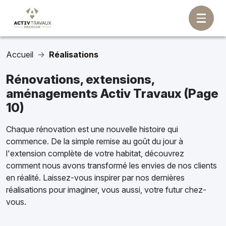
Accueil
Réalisations
Rénovations, extensions,
aménagements Activ Travaux (Page
10)
Chaque rénovation est une nouvelle histoire qui
commence. De la simple remise au goût du jour à
l'extension complète de votre habitat, découvrez
comment nous avons transformé les envies de nos clients
en réalité. Laissez-vous inspirer par nos dernières
réalisations pour imaginer, vous aussi, votre futur chez-
vous.