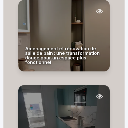
Aménagement et rénovation de
salle de bain : une transformation
douce pour un espace plus
fonctionnel