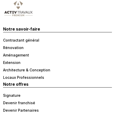
Notre savoir-faire
Contractant général
Rénovation
Aménagement
Extension
Architecture & Conception
Locaux Professionnels
Notre offres
Signature
Devenir franchisé
Devenir Partenaires