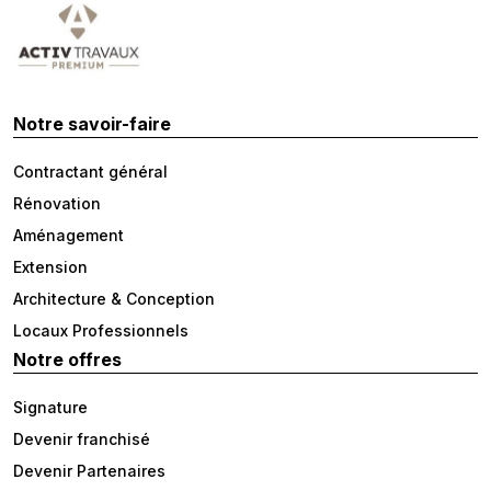
Notre savoir-faire
Contractant général
Rénovation
Aménagement
Extension
Architecture & Conception
Locaux Professionnels
Notre offres
Signature
Devenir franchisé
Devenir Partenaires