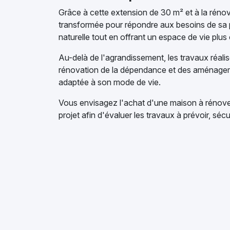
Grâce à cette extension de 30 m² et à la réno
transformée pour répondre aux besoins de sa pr
naturelle tout en offrant un espace de vie plus 
Au-delà de l'agrandissement, les travaux réali
rénovation de la dépendance et des aménagemen
adaptée à son mode de vie.
Vous envisagez l'achat d'une maison à rénove
projet afin d'évaluer les travaux à prévoir, s