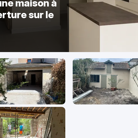
une maison à
rture sur le