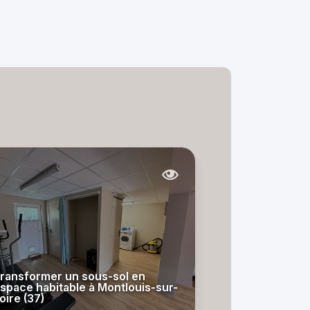
ransformer un sous-sol en
space habitable à Montlouis-sur-
oire (37)