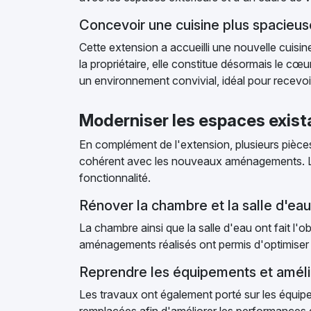
Concevoir une cuisine plus spacieus
Cette extension a accueilli une nouvelle cuis
la propriétaire, elle constitue désormais le cœu
un environnement convivial, idéal pour recevoir
Moderniser les espaces exist
En complément de l'extension, plusieurs pièces
cohérent avec les nouveaux aménagements. Les
fonctionnalité.
Rénover la chambre et la salle d'eau
La chambre ainsi que la salle d'eau ont fait l
aménagements réalisés ont permis d'optimiser l
Reprendre les équipements et améli
Les travaux ont également porté sur les équipem