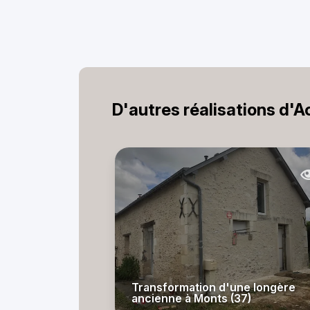
D'autres réalisations d'
Transformation d'une longère
ancienne à Monts (37)