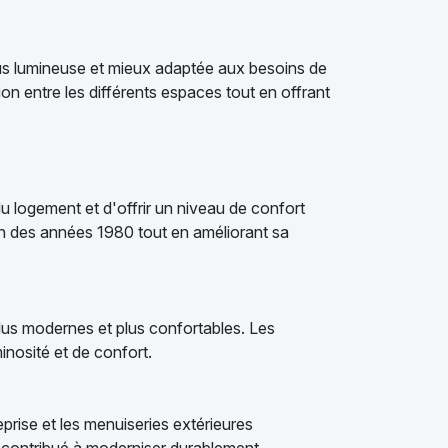
lus lumineuse et mieux adaptée aux besoins de
ion entre les différents espaces tout en offrant
u logement et d'offrir un niveau de confort
n des années 1980 tout en améliorant sa
plus modernes et plus confortables. Les
inosité et de confort.
prise et les menuiseries extérieures