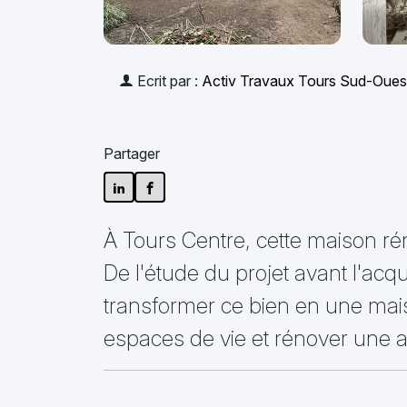
Ecrit par :
Activ Travaux Tours Sud-Oues
Partager
À Tours Centre, cette maison ré
De l'étude du projet avant l'acq
transformer ce bien en une mais
espaces de vie et rénover une a