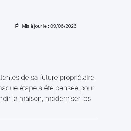
Mis à jour le : 09/06/2026
entes de sa future propriétaire.
 chaque étape a été pensée pour
ndir la maison, moderniser les