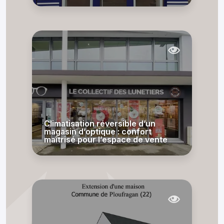
Climatisation réversible d’un
magasin d’optique : confort
maîtrisé pour l’espace de vente