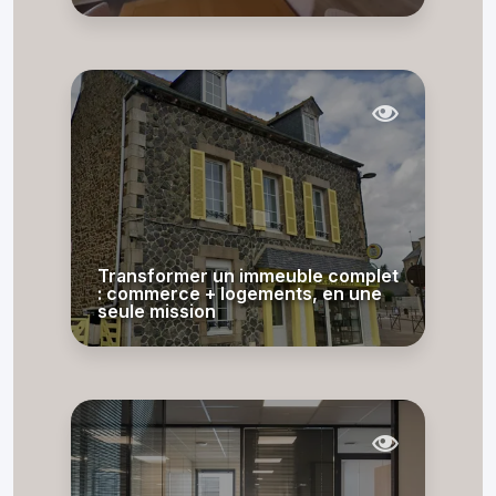
Transformer un immeuble complet
: commerce + logements, en une
seule mission