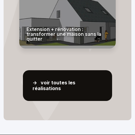
Extension + rénovation :
transformer une maison sans la
quitter
-> voir toutes les
réalisations