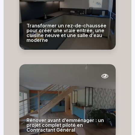
Transformer un rez-de-chaussée
pour créer une vraie entrée, une
cuisine neuve et une salle d’eau
moderne
Rénover avant d’emménager : un
projet complet piloté en
Contractant Général