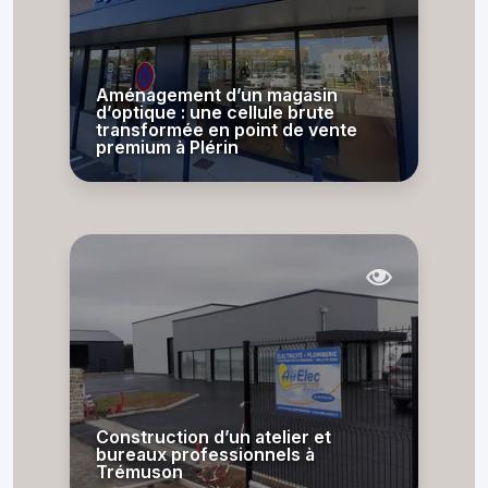
Aménagement d’un magasin
d’optique : une cellule brute
transformée en point de vente
premium à Plérin
Construction d’un atelier et
bureaux professionnels à
Trémuson