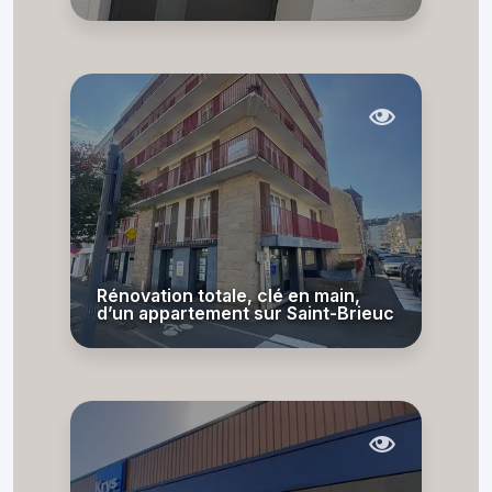
Rénovation totale, clé en main,
d’un appartement sur Saint-Brieuc