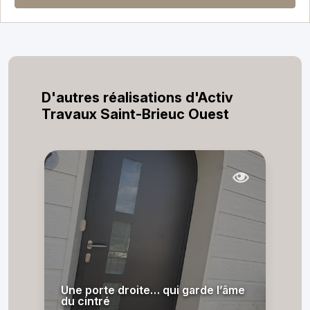
D'autres réalisations d'Activ
Travaux Saint-Brieuc Ouest
Une porte droite… qui garde l’âme
du cintré