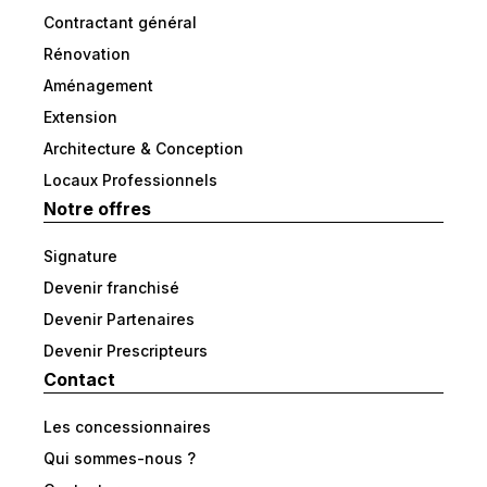
Contractant général
Rénovation
Aménagement
Extension
Architecture & Conception
Locaux Professionnels
Notre offres
Signature
Devenir franchisé
Devenir Partenaires
Devenir Prescripteurs
Contact
Les concessionnaires
Qui sommes-nous ?