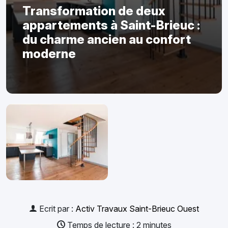
Transformation de deux
appartements à Saint-Brieuc :
du charme ancien au confort
moderne
Ecrit par :
Activ Travaux Saint-Brieuc Ouest
Temps de lecture : 2 minutes