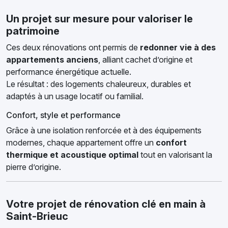
Un projet sur mesure pour valoriser le
patrimoine
Ces deux rénovations ont permis de
redonner vie à des
appartements anciens
, alliant cachet d’origine et
performance énergétique actuelle.
Le résultat : des logements chaleureux, durables et
adaptés à un usage locatif ou familial.
Confort, style et performance
Grâce à une isolation renforcée et à des équipements
modernes, chaque appartement offre un
confort
thermique et acoustique optimal
tout en valorisant la
pierre d’origine.
Votre projet de rénovation clé en main à
Saint-Brieuc