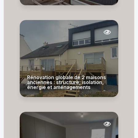
Rénovation globale de 2 maisons
anciennes : structure, isolation,
énergie et aménagements