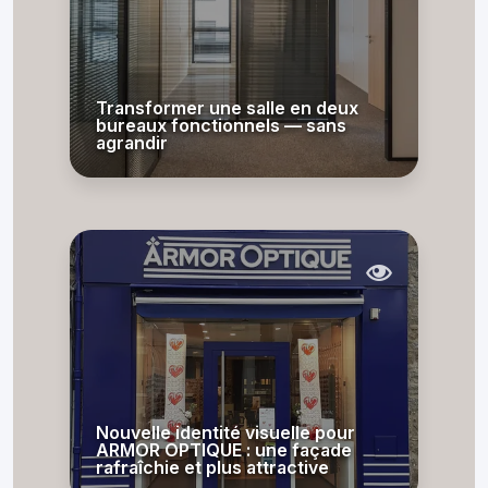
Transformer une salle en deux
bureaux fonctionnels — sans
agrandir
Nouvelle identité visuelle pour
ARMOR OPTIQUE : une façade
rafraîchie et plus attractive