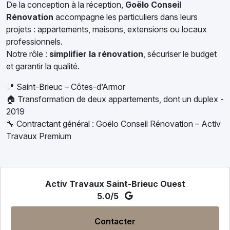
De la conception à la réception,
Goëlo Conseil
Rénovation
accompagne les particuliers dans leurs
projets : appartements, maisons, extensions ou locaux
professionnels.
Notre rôle :
simplifier la rénovation
, sécuriser le budget
et garantir la qualité.
📍 Saint-Brieuc – Côtes-d’Armor
🏠 Transformation de deux appartements, dont un duplex -
2019
🔧 Contractant général : Goëlo Conseil Rénovation – Activ
Travaux Premium
Activ Travaux Saint-Brieuc Ouest
5.0/5
Contacter