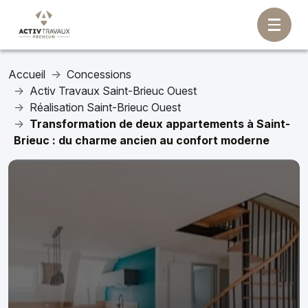
Accueil
Concessions
Activ Travaux Saint-Brieuc Ouest
Réalisation Saint-Brieuc Ouest
Transformation de deux appartements à Saint-
Brieuc : du charme ancien au confort moderne