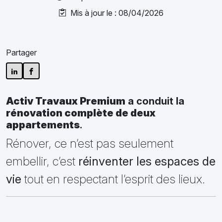
Mis à jour le : 08/04/2026
Partager
Activ Travaux Premium
a conduit la
rénovation complète de deux
appartements
.
Rénover, ce n’est pas seulement
embellir, c’est
réinventer les espaces de
vie
tout en respectant l’esprit des lieux.