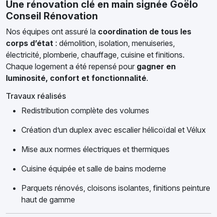
Une rénovation clé en main signée Goëlo
Conseil Rénovation
Nos équipes ont assuré la
coordination de tous les
corps d’état
: démolition, isolation, menuiseries,
électricité, plomberie, chauffage, cuisine et finitions.
Chaque logement a été repensé pour
gagner en
luminosité, confort et fonctionnalité
.
Travaux réalisés
Redistribution complète des volumes
Création d’un duplex avec escalier hélicoïdal et Vélux
Mise aux normes électriques et thermiques
Cuisine équipée et salle de bains moderne
Parquets rénovés, cloisons isolantes, finitions peinture
haut de gamme