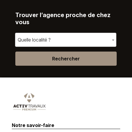
Trouver l’agence proche de chez
vous
Quelle localité ?
Rechercher
Notre savoir-faire