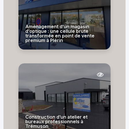
Aménagement d’un magasin
d’optique : une cellule brute
transformée en point de vente
premium à Plérin
Construction d’un atelier et
bureaux professionnels à
Trémuson