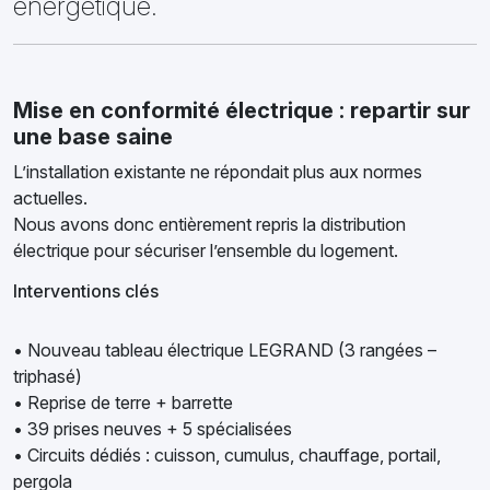
énergétique.
Mise en conformité électrique : repartir sur
une base saine
L’installation existante ne répondait plus aux normes
actuelles.
Nous avons donc entièrement repris la distribution
électrique pour sécuriser l’ensemble du logement.
Interventions clés
• Nouveau tableau électrique LEGRAND (3 rangées –
triphasé)
• Reprise de terre + barrette
• 39 prises neuves + 5 spécialisées
• Circuits dédiés : cuisson, cumulus, chauffage, portail,
pergola