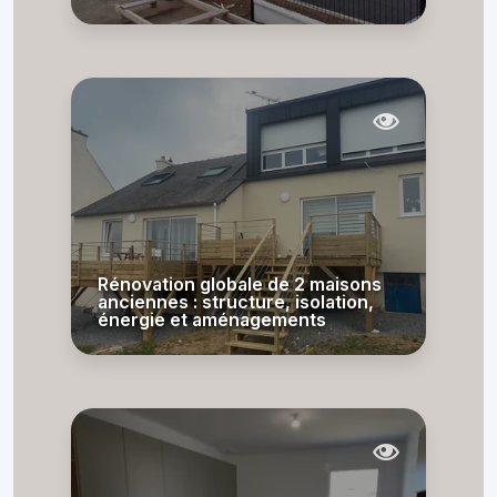
Rénovation globale de 2 maisons
anciennes : structure, isolation,
énergie et aménagements