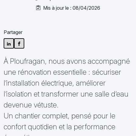
Mis à jour le : 08/04/2026
Partager
À Ploufragan, nous avons accompagné
une rénovation essentielle : sécuriser
l’installation électrique, améliorer
l’isolation et transformer une salle d’eau
devenue vétuste.
Un chantier complet, pensé pour le
confort quotidien et la performance