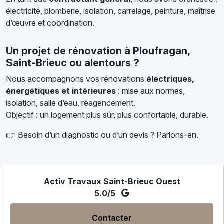
électricité, plomberie, isolation, carrelage, peinture, maîtrise
d’œuvre et coordination.
Un projet de rénovation à Ploufragan,
Saint-Brieuc ou alentours ?
Nous accompagnons vos rénovations
électriques,
énergétiques et intérieures
: mise aux normes,
isolation, salle d’eau, réagencement.
Objectif : un logement plus sûr, plus confortable, durable.
👉 Besoin d’un diagnostic ou d’un devis ? Parlons-en.
Activ Travaux Saint-Brieuc Ouest
5.0/5
Contacter