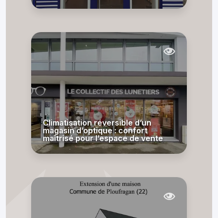
Climatisation réversible d’un
magasin d’optique : confort
maîtrisé pour l’espace de vente