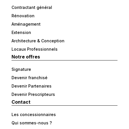
Contractant général
Rénovation
Aménagement
Extension
Architecture & Conception
Locaux Professionnels
Notre offres
Signature
Devenir franchisé
Devenir Partenaires
Devenir Prescripteurs
Contact
Les concessionnaires
Qui sommes-nous ?