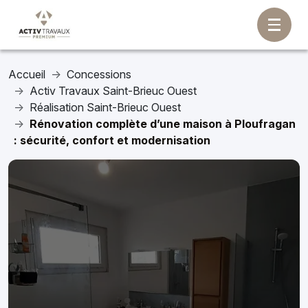
Accueil
Concessions
Activ Travaux Saint-Brieuc Ouest
Réalisation Saint-Brieuc Ouest
Rénovation complète d’une maison à Ploufragan
: sécurité, confort et modernisation