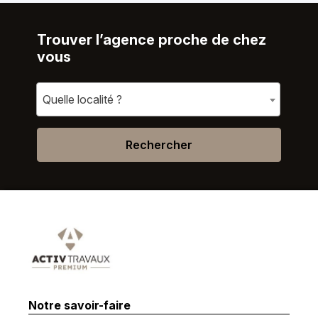
Trouver l’agence proche de chez
vous
Quelle localité ?
Rechercher
Notre savoir-faire