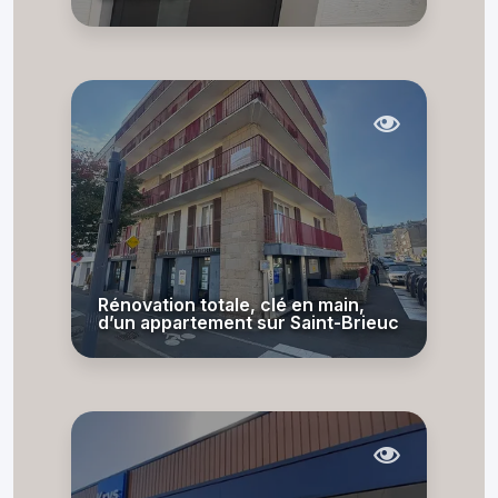
Rénovation totale, clé en main,
d’un appartement sur Saint-Brieuc