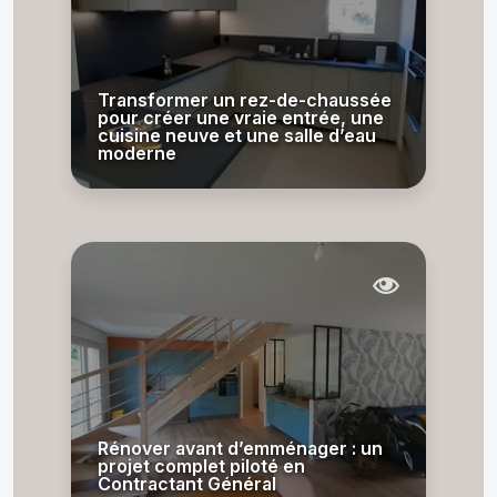
Transformer un rez-de-chaussée
pour créer une vraie entrée, une
cuisine neuve et une salle d’eau
moderne
Rénover avant d’emménager : un
projet complet piloté en
Contractant Général