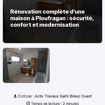
Rénovation complète d’une
maison à Ploufragan : sécurité,
confort et modernisation
Ecrit par :
Activ Travaux Saint-Brieuc Ouest
Temps de lecture : 2 minutes