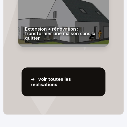
Extension + rénovation :
transformer une maison sans la
quitter
-> voir toutes les
réalisations