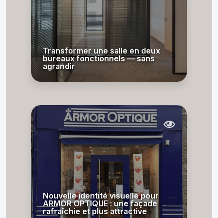
Transformer une salle en deux
bureaux fonctionnels — sans
agrandir
Nouvelle identité visuelle pour
ARMOR OPTIQUE : une façade
rafraîchie et plus attractive