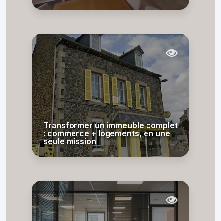
Transformer un immeuble complet
: commerce + logements, en une
seule mission