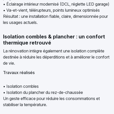
• Éclairage intérieur modernisé (DCL, réglette LED garage)
• Va-et-vient, télérupteurs, points lumineux optimisés
Résultat : une installation fiable, claire, dimensionnée pour
les usages actuels.
Isolation combles & plancher : un confort
thermique retrouvé
La rénovation intègre également une isolation complète
destinée à réduire les déperditions et à améliorer le confort
de vie.
Travaux réalisés
• Isolation combles
• Isolation du plancher du rez-de-chaussée
Un geste efficace pour réduire les consommations et
stabiliser la température.