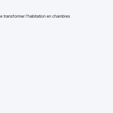
 de transformer l'habitation en chambres