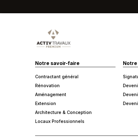
Notre savoir-faire
Notre
Contractant général
Signat
Rénovation
Deveni
Aménagement
Deveni
Extension
Deveni
Architecture & Conception
Locaux Professionnels