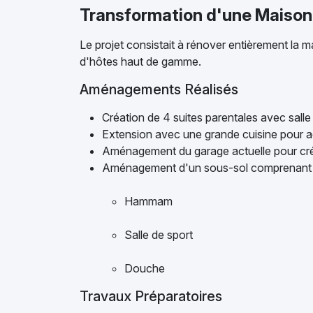
Transformation d'une Maiso
Le projet consistait à rénover entièrement la 
d'hôtes haut de gamme.
Aménagements Réalisés
Création de 4 suites parentales avec salle
Extension avec une grande cuisine pour accu
Aménagement du garage actuelle pour créa
Aménagement d'un sous-sol comprenant 
Hammam
Salle de sport
Douche
Travaux Préparatoires