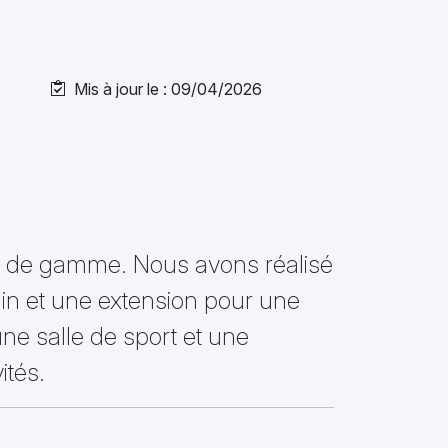
Mis à jour le : 09/04/2026
ut de gamme. Nous avons réalisé
ain et une extension pour une
e salle de sport et une
ités.