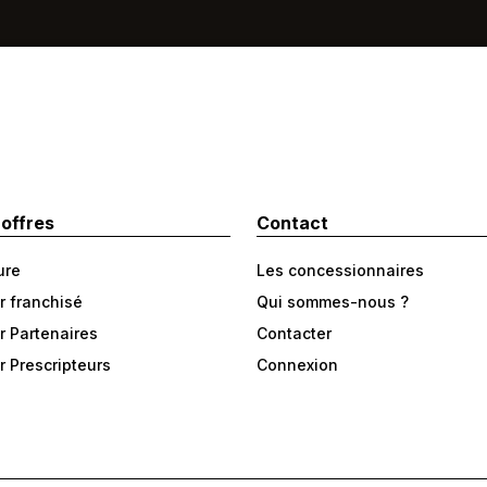
 offres
Contact
ure
Les concessionnaires
r franchisé
Qui sommes-nous ?
r Partenaires
Contacter
r Prescripteurs
Connexion