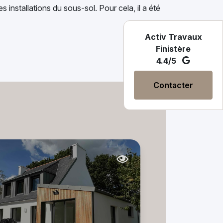
 installations du sous-sol. Pour cela, il a été
Activ Travaux
Finistère
4.4/5
Contacter