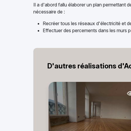
Il a d'abord fallu élaborer un plan permettant d
nécessaire de :
Recréer tous les réseaux d'électricité et d
Effectuer des percements dans les murs po
D'autres réalisations d'A