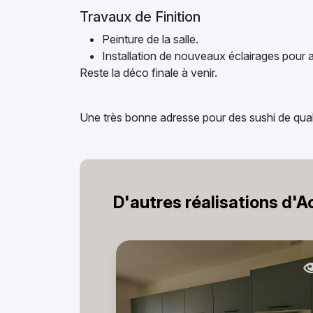
Travaux de Finition
Peinture de la salle.
Installation de nouveaux éclairages pour a
Reste la déco finale à venir.
Une très bonne adresse pour des sushi de quali
D'autres réalisations d'A