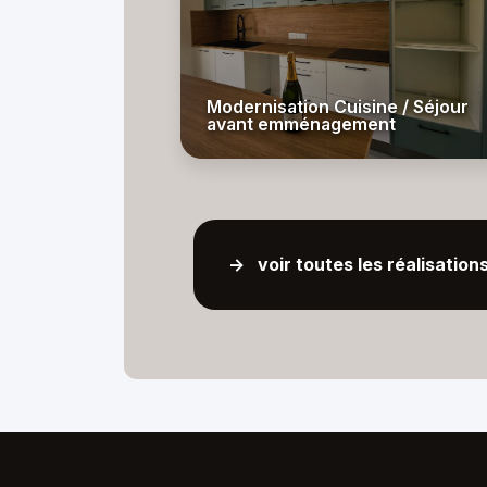
Modernisation Cuisine / Séjour
avant emménagement
-> voir toutes les réalisation