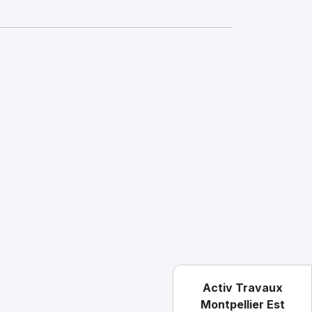
Activ Travaux
Montpellier Est