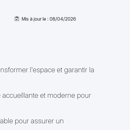
Mis à jour le : 08/04/2026
nsformer l'espace et garantir la
e accueillante et moderne pour
nsable pour assurer un