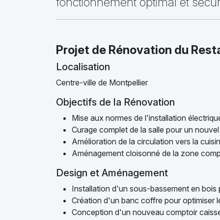
fonctionnement optimal et sécur
Projet de Rénovation du Rest
Localisation
Centre-ville de Montpellier
Objectifs de la Rénovation
Mise aux normes de l'installation électrique
Curage complet de la salle pour un nouv
Amélioration de la circulation vers la cuisi
Aménagement cloisonné de la zone compt
Design et Aménagement
Installation d'un sous-bassement en bois 
Création d'un banc coffre pour optimiser
Conception d'un nouveau comptoir caiss