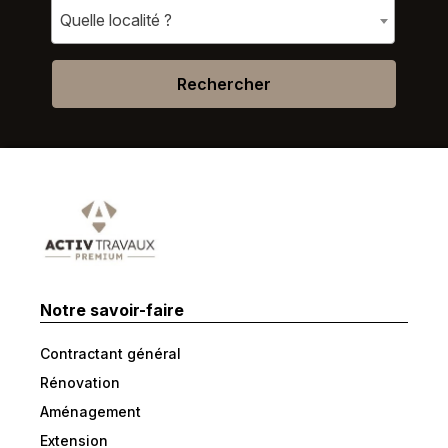
Quelle localité ?
Rechercher
Notre savoir-faire
Contractant général
Rénovation
Aménagement
Extension