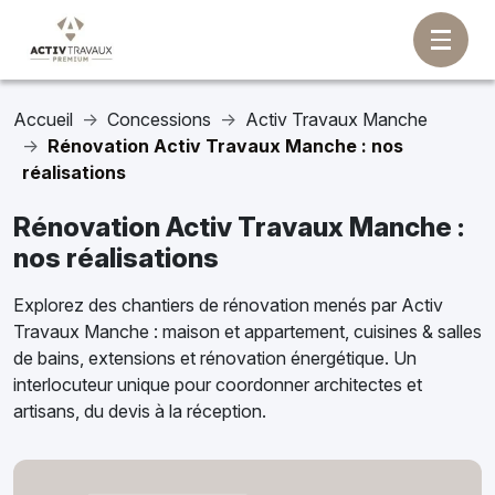
Accueil
Concessions
Activ Travaux Manche
Rénovation Activ Travaux Manche : nos
réalisations
Rénovation Activ Travaux Manche :
nos réalisations
Explorez des chantiers de rénovation menés par Activ
Travaux Manche : maison et appartement, cuisines & salles
de bains, extensions et rénovation énergétique. Un
interlocuteur unique pour coordonner architectes et
artisans, du devis à la réception.