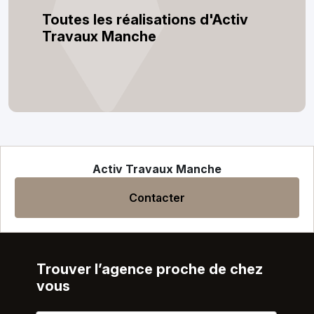
Toutes les réalisations d'Activ
Travaux Manche
Activ Travaux Manche
Contacter
Trouver l’agence proche de chez
vous