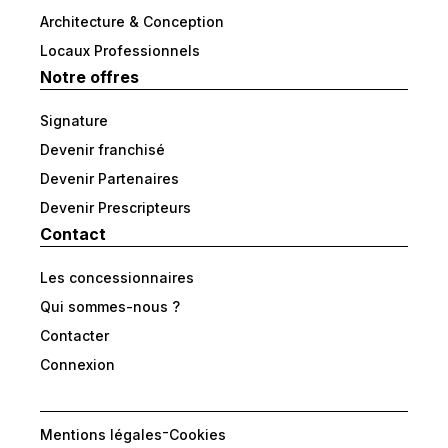
Architecture & Conception
Locaux Professionnels
Notre offres
Signature
Devenir franchisé
Devenir Partenaires
Devenir Prescripteurs
Contact
Les concessionnaires
Qui sommes-nous ?
Contacter
Connexion
-
Mentions légales
Cookies