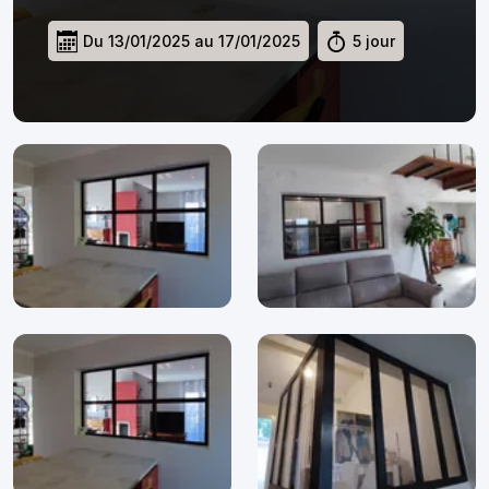
Du 13/01/2025 au 17/01/2025
5 jour