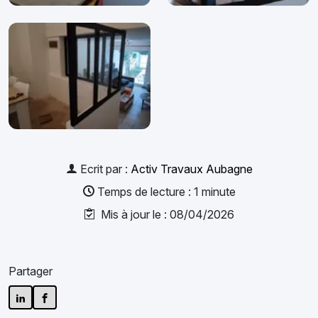
Ecrit par :
Activ Travaux Aubagne
Temps de lecture : 1 minute
Mis à jour le : 08/04/2026
Partager