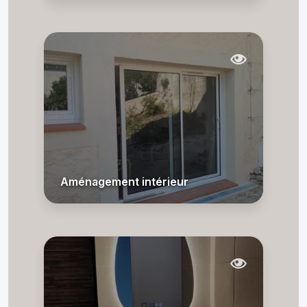
Aménagement intérieur