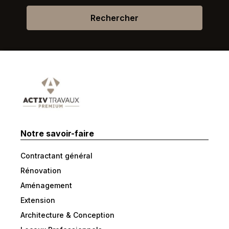
Rechercher
Notre savoir-faire
Contractant général
Rénovation
Aménagement
Extension
Architecture & Conception