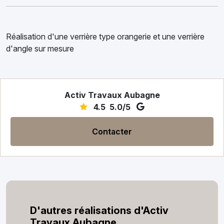
Réalisation d'une verrière type orangerie et une verrière
d'angle sur mesure
Activ Travaux Aubagne
4.5
5.0/5
Contacter
D'autres réalisations d'Activ
Travaux Aubagne