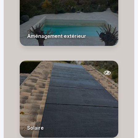
Aménagement extérieur
Solaire