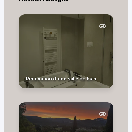
Rénovation d'une salle de bain