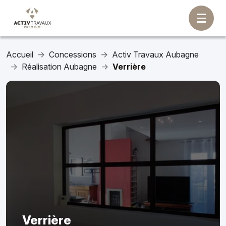
Accueil
Concessions
Activ Travaux Aubagne
Réalisation Aubagne
Verrière
Verrière