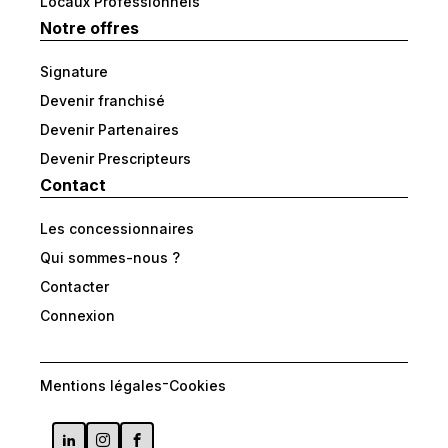
Locaux Professionnels
Notre offres
Signature
Devenir franchisé
Devenir Partenaires
Devenir Prescripteurs
Contact
Les concessionnaires
Qui sommes-nous ?
Contacter
Connexion
-
Mentions légales
Cookies