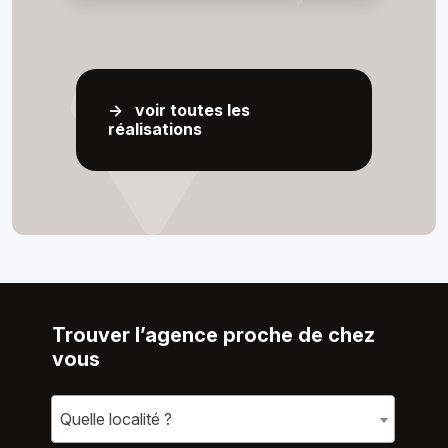
-> voir toutes les
réalisations
Trouver l’agence proche de chez
vous
Quelle localité ?