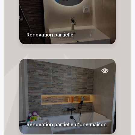
Rénovation partielle
Rénovation partielle d'une maison