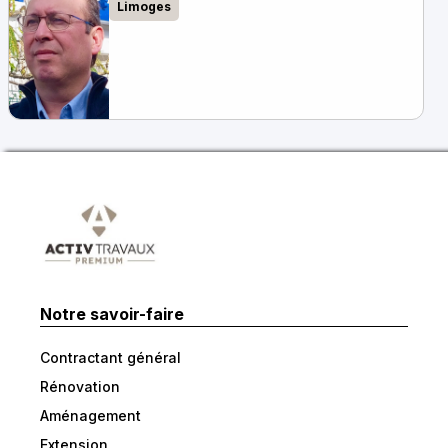
Limoges
Notre savoir-faire
Contractant général
Rénovation
Aménagement
Extension