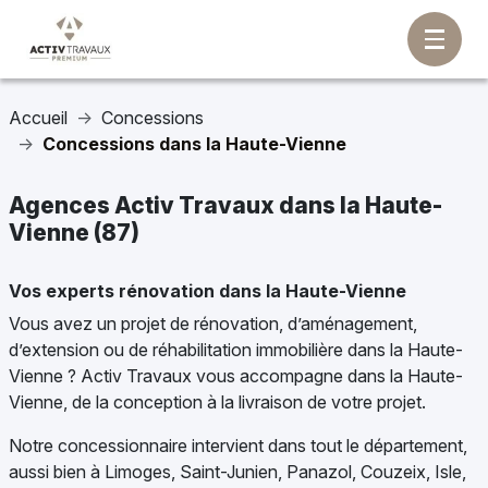
Accueil
Concessions
Concessions dans la Haute-Vienne
Agences Activ Travaux dans la Haute-
Vienne (87)
Vos experts rénovation dans la Haute-Vienne
Vous avez un projet de rénovation, d’aménagement,
d’extension ou de réhabilitation immobilière dans la Haute-
Vienne ? Activ Travaux vous accompagne dans la Haute-
Vienne, de la conception à la livraison de votre projet.
Notre concessionnaire intervient dans tout le département,
aussi bien à Limoges, Saint-Junien, Panazol, Couzeix, Isle,