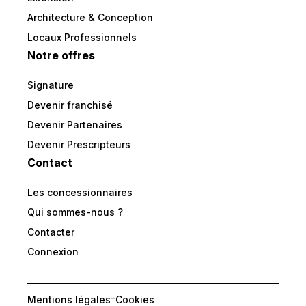
Architecture & Conception
Locaux Professionnels
Notre offres
Signature
Devenir franchisé
Devenir Partenaires
Devenir Prescripteurs
Contact
Les concessionnaires
Qui sommes-nous ?
Contacter
Connexion
-
Mentions légales
Cookies