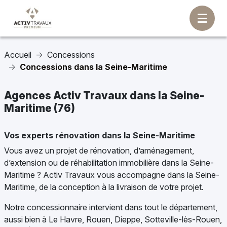
Accueil
Concessions
Concessions dans la Seine-Maritime
Agences Activ Travaux dans la Seine-
Maritime (76)
Vos experts rénovation dans la Seine-Maritime
Vous avez un projet de rénovation, d’aménagement,
d’extension ou de réhabilitation immobilière dans la Seine-
Maritime ? Activ Travaux vous accompagne dans la Seine-
Maritime, de la conception à la livraison de votre projet.
Notre concessionnaire intervient dans tout le département,
aussi bien à Le Havre, Rouen, Dieppe, Sotteville-lès-Rouen,