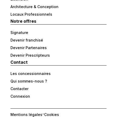
Architecture & Conception
Locaux Professionnels
Notre offres
Signature
Devenir franchisé
Devenir Partenaires
Devenir Prescripteurs
Contact
Les concessionnaires
Qui sommes-nous ?
Contacter
Connexion
-
Mentions légales
Cookies