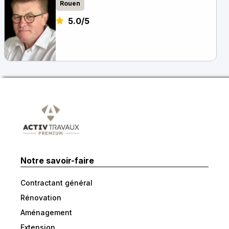
Rouen
5.0/5
Notre savoir-faire
Contractant général
Rénovation
Aménagement
Extension