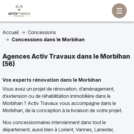
Accueil
Concessions
Concessions dans le Morbihan
Agences Activ Travaux dans le Morbihan
(56)
Vos experts rénovation dans le Morbihan
Vous avez un projet de rénovation, d’aménagement,
d’extension ou de réhabilitation immobilière dans le
Morbihan ? Activ Travaux vous accompagne dans le
Morbihan, de la conception à la livraison de votre projet.
Nos concessionnaires interviennent dans tout le
département, aussi bien à Lorient, Vannes, Lanester,