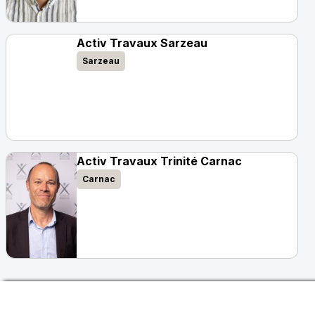
Activ Travaux Sarzeau
Sarzeau
Activ Travaux Trinité Carnac
Carnac