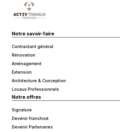
Notre savoir-faire
Contractant général
Rénovation
Aménagement
Extension
Architecture & Conception
Locaux Professionnels
Notre offres
Signature
Devenir franchisé
Devenir Partenaires