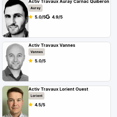
Activ Travaux Auray Carnac Quiberon
Auray
5.0/5
4.9/5
Activ Travaux Vannes
Vannes
5.0/5
Activ Travaux Lorient Ouest
Lorient
4.5/5