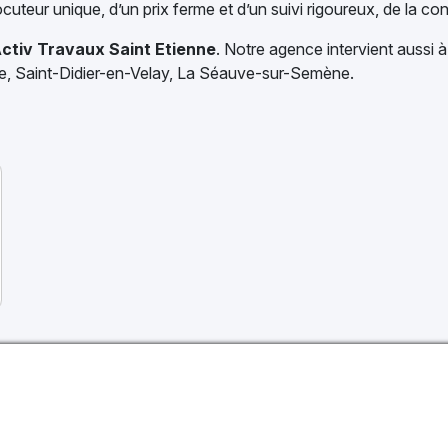
uteur unique, d’un prix ferme et d’un suivi rigoureux, de la con
ctiv Travaux Saint Etienne
. Notre agence intervient aussi 
re, Saint-Didier-en-Velay, La Séauve-sur-Semène.