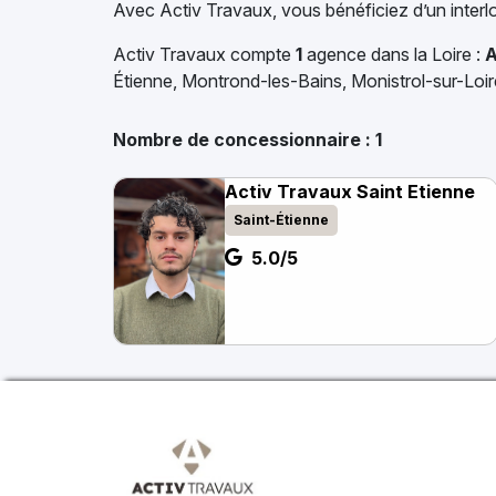
Avec Activ Travaux, vous bénéficiez d’un interloc
Activ Travaux compte
1
agence dans la Loire :
A
Étienne, Montrond-les-Bains, Monistrol-sur-Loi
Nombre de concessionnaire :
1
Activ Travaux Saint Etienne
Saint-Étienne
5.0/5