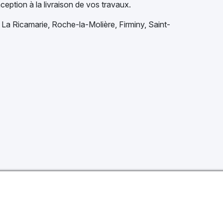
ception à la livraison de vos travaux.
à La Ricamarie, Roche-la-Molière, Firminy, Saint-