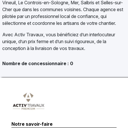
Vineuil, Le Controis-en-Sologne, Mer, Salbris et Selles-sur-
Cher que dans les communes voisines. Chaque agence est
pilotée par un professionnel local de confiance, qui
sélectionne et coordonne les artisans de votre chantier.
Avec Activ Travaux, vous bénéficiez d’un interlocuteur
unique, d’un prix ferme et d’un suivi rigoureux, de la
conception à la livraison de vos travaux.
Nombre de concessionnaire :
0
Notre savoir-faire