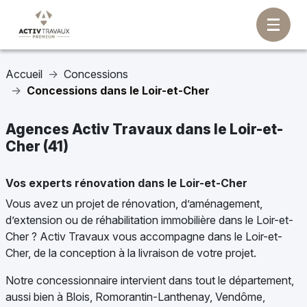
Accueil
Concessions
Concessions dans le Loir-et-Cher
Agences Activ Travaux dans le Loir-et-
Cher (41)
Vos experts rénovation dans le Loir-et-Cher
Vous avez un projet de rénovation, d’aménagement,
d’extension ou de réhabilitation immobilière dans le Loir-et-
Cher ? Activ Travaux vous accompagne dans le Loir-et-
Cher, de la conception à la livraison de votre projet.
Notre concessionnaire intervient dans tout le département,
aussi bien à Blois, Romorantin-Lanthenay, Vendôme,