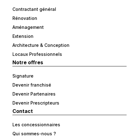
Contractant général
Rénovation
Aménagement
Extension
Architecture & Conception
Locaux Professionnels
Notre offres
Signature
Devenir franchisé
Devenir Partenaires
Devenir Prescripteurs
Contact
Les concessionnaires
Qui sommes-nous ?