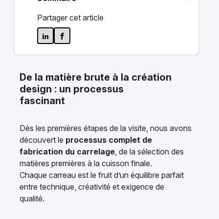
Partager cet article
De la matière brute à la création
design : un processus
fascinant
Dès les premières étapes de la visite, nous avons
découvert le
processus complet de
fabrication du carrelage
, de la sélection des
matières premières à la cuisson finale.
Chaque carreau est le fruit d’un équilibre parfait
entre technique, créativité et exigence de
qualité.