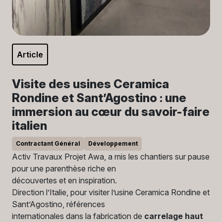
Article
Visite des usines Ceramica
Rondine et Sant’Agostino : une
immersion au cœur du savoir-faire
italien
Contractant Général
Développement
Activ Travaux Projet Awa, a mis les chantiers sur pause
pour une parenthèse riche en
découvertes et en inspiration.
Direction l’Italie, pour visiter l’usine Ceramica Rondine et
Sant’Agostino, références
internationales dans la fabrication de
carrelage haut