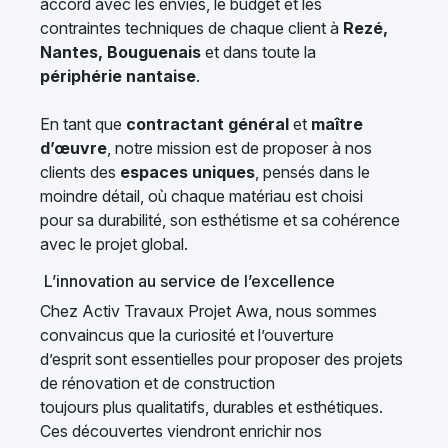
accord avec les envies, le budget et les
contraintes techniques de chaque client à
Rezé,
Nantes, Bouguenais
et dans toute la
périphérie nantaise
.
En tant que
contractant général
et
maître
d’œuvre
, notre mission est de proposer à nos
clients des
espaces uniques
, pensés dans le
moindre détail, où chaque matériau est choisi
pour sa durabilité, son esthétisme et sa cohérence
avec le projet global.
L’innovation au service de l’excellence
Chez Activ Travaux Projet Awa, nous sommes
convaincus que la curiosité et l’ouverture
d’esprit sont essentielles pour proposer des projets
de rénovation et de construction
toujours plus qualitatifs, durables et esthétiques.
Ces découvertes viendront enrichir nos