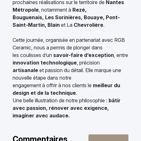
prochaines réalisations sur le territoire de
Nantes
Métropole
, notamment à
Rezé,
Bouguenais, Les Sorinières, Bouaye, Pont-
Saint-Martin, Blain
et La
Chevrolière
.
Cette journée, organisée en partenariat avec RGB
Ceramic, nous a permis de plonger dans
les coulisses d’un
savoir-faire d’exception
, entre
innovation
technologique
, précision
artisanale
et passion du détail. Elle marque une
nouvelle étape dans notre
engagement à offrir à nos clients le
meilleur du
design et de la technique
.
Une belle illustration de notre philosophie :
bâtir
avec passion, rénover avec exigence,
imaginer avec audace.
Commentaires