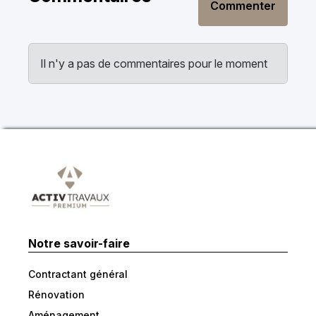
Commenter
Il n'y a pas de commentaires pour le moment
Notre savoir-faire
Contractant général
Rénovation
Aménagement