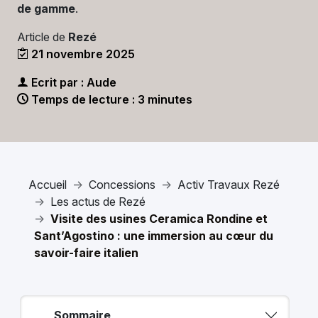
de gamme
.
Article de
Rezé
21 novembre 2025
Ecrit par : Aude
Temps de lecture : 3 minutes
Accueil
Concessions
Activ Travaux Rezé
Les actus de Rezé
Visite des usines Ceramica Rondine et
Sant’Agostino : une immersion au cœur du
savoir-faire italien
Sommaire