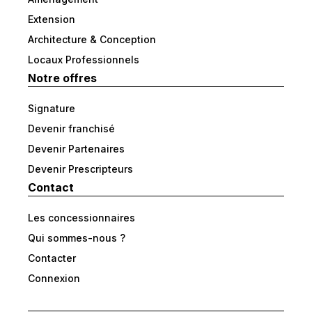
Extension
Architecture & Conception
Locaux Professionnels
Notre offres
Signature
Devenir franchisé
Devenir Partenaires
Devenir Prescripteurs
Contact
Les concessionnaires
Qui sommes-nous ?
Contacter
Connexion