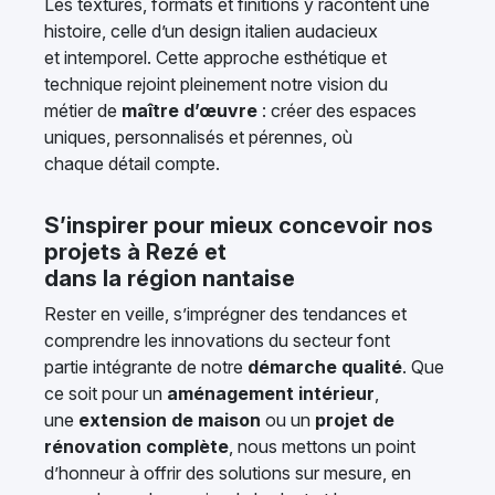
Les textures, formats et finitions y racontent une
histoire, celle d’un design italien audacieux
et intemporel. Cette approche esthétique et
technique rejoint pleinement notre vision du
métier de
maître d’œuvre
: créer des espaces
uniques, personnalisés et pérennes, où
chaque détail compte.
S’inspirer pour mieux concevoir nos
projets à Rezé et
dans la région nantaise
Rester en veille, s’imprégner des tendances et
comprendre les innovations du secteur font
partie intégrante de notre
démarche qualité
. Que
ce soit pour un
aménagement intérieur
,
une
extension de maison
ou un
projet de
rénovation complète
, nous mettons un point
d’honneur à offrir des solutions sur mesure, en