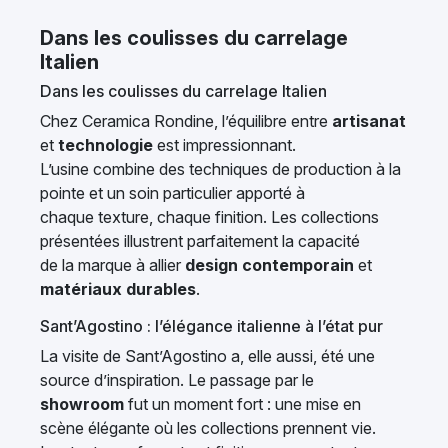
Dans les coulisses du carrelage
Italien
Dans les coulisses du carrelage Italien
Chez Ceramica Rondine, l’équilibre entre
artisanat
et
technologie
est impressionnant.
L’usine combine des techniques de production à la
pointe et un soin particulier apporté à
chaque texture, chaque finition. Les collections
présentées illustrent parfaitement la capacité
de la marque à allier
design contemporain
et
matériaux durables
.
Sant’Agostino : l’élégance italienne à l’état pur
La visite de Sant’Agostino a, elle aussi, été une
source d’inspiration. Le passage par le
showroom
fut un moment fort : une mise en
scène élégante où les collections prennent vie.