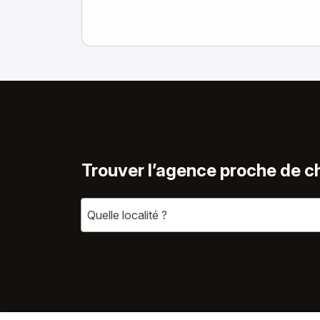
Trouver l’agence proche de c
Quelle localité ?