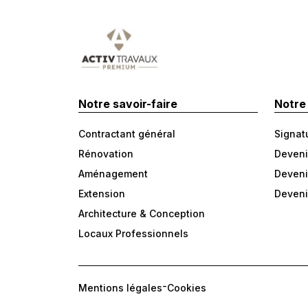
Notre savoir-faire
Notre
Contractant général
Signat
Rénovation
Deveni
Aménagement
Deveni
Extension
Deveni
Architecture & Conception
Locaux Professionnels
-
Mentions légales
Cookies