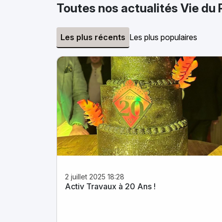
Toutes nos actualités Vie du
Les plus récents
Les plus populaires
2 juillet 2025 18:28
Activ Travaux à 20 Ans !