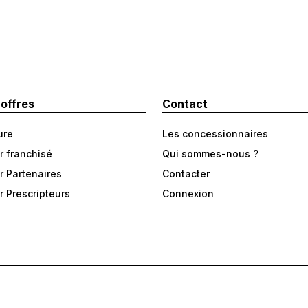
 offres
Contact
ure
Les concessionnaires
r franchisé
Qui sommes-nous ?
r Partenaires
Contacter
r Prescripteurs
Connexion