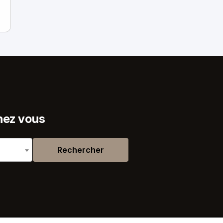
hez vous
Rechercher