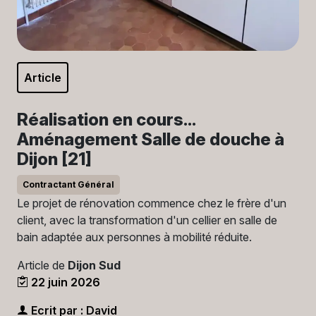
Article
Réalisation en cours...
Aménagement Salle de douche à
Dijon [21]
Contractant Général
Le projet de rénovation commence chez le frère d'un
client, avec la transformation d'un cellier en salle de
bain adaptée aux personnes à mobilité réduite.
Article de
Dijon Sud
22 juin 2026
Ecrit par : David