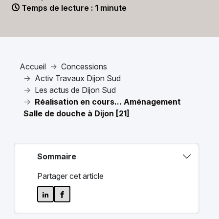
Temps de lecture : 1 minute
Accueil
Concessions
Activ Travaux Dijon Sud
Les actus de Dijon Sud
Réalisation en cours... Aménagement
Salle de douche à Dijon [21]
Sommaire
Partager cet article