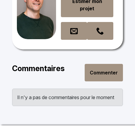
Estimer mon
projet
Commentaires
Commenter
Il n'y a pas de commentaires pour le moment