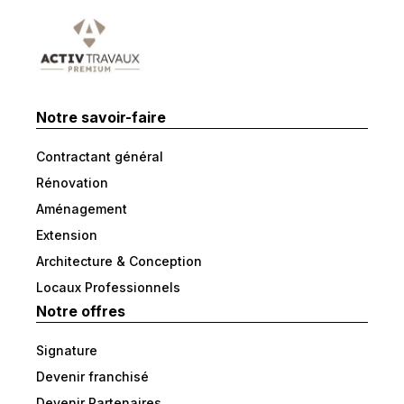
Notre savoir-faire
Contractant général
Rénovation
Aménagement
Extension
Architecture & Conception
Locaux Professionnels
Notre offres
Signature
Devenir franchisé
Devenir Partenaires