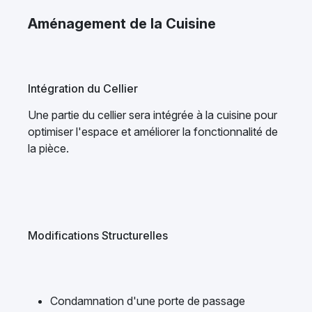
Aménagement de la Cuisine
Intégration du Cellier
Une partie du cellier sera intégrée à la cuisine pour
optimiser l'espace et améliorer la fonctionnalité de
la pièce.
Modifications Structurelles
Condamnation d'une porte de passage