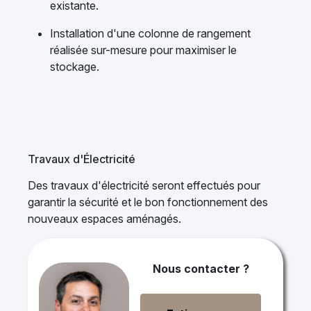
existante.
Installation d'une colonne de rangement
réalisée sur-mesure pour maximiser le
stockage.
Travaux d'Électricité
Des travaux d'électricité seront effectués pour
garantir la sécurité et le bon fonctionnement des
nouveaux espaces aménagés.
Nous contacter ?