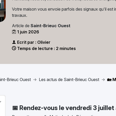
Votre maison vous envoie parfois des signaux qu'il est
travaux.
Article de
Saint-Brieuc Ouest
1 juin 2026
Ecrit par : Olivier
Temps de lecture : 2 minutes
int-Brieuc Ouest
Les actus de Saint-Brieuc Ouest
🏡 
📅 Rendez-vous le vendredi 3 juillet