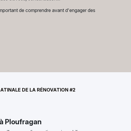
 important de comprendre avant d'engager des
MATINALE DE LA RÉNOVATION #2
 à Ploufragan