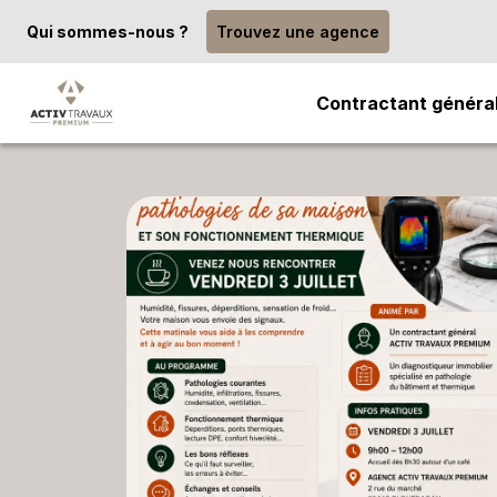
Qui sommes-nous ?
Trouvez une agence
Contractant généra