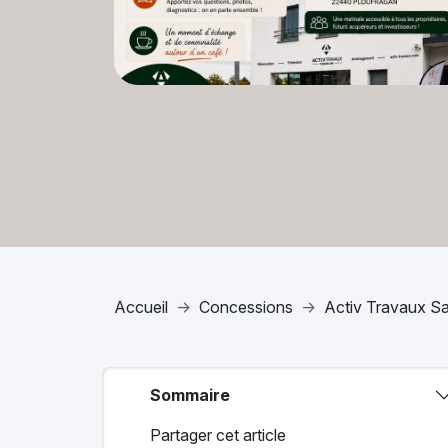
Accueil
Concessions
Activ Travaux Sa
Sommaire
Partager cet article