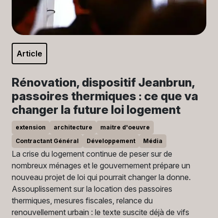
Article
Rénovation, dispositif Jeanbrun,
passoires thermiques : ce que va
changer la future loi logement
extension
architecture
maitre d'oeuvre
Contractant Général
Développement
Média
La crise du logement continue de peser sur de
nombreux ménages et le gouvernement prépare un
nouveau projet de loi qui pourrait changer la donne.
Assouplissement sur la location des passoires
thermiques, mesures fiscales, relance du
renouvellement urbain : le texte suscite déjà de vifs