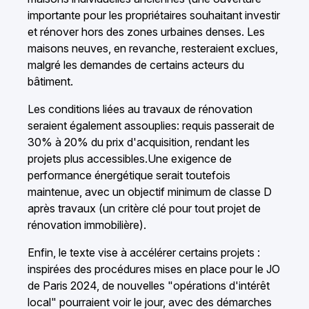
importante pour les propriétaires souhaitant investir
et rénover hors des zones urbaines denses. Les
maisons neuves, en revanche, resteraient exclues,
malgré les demandes de certains acteurs du
bâtiment.
Les conditions liées au travaux de rénovation
seraient également assouplies: requis passerait de
30% à 20% du prix d'acquisition, rendant les
projets plus accessibles.Une exigence de
performance énergétique serait toutefois
maintenue, avec un objectif minimum de classe D
après travaux (un critère clé pour tout projet de
rénovation immobilière).
Enfin, le texte vise à accélérer certains projets :
inspirées des procédures mises en place pour le JO
de Paris 2024, de nouvelles "opérations d'intérêt
local" pourraient voir le jour, avec des démarches