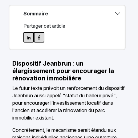
Sommaire
Partager cet article
Dispositif Jeanbrun : un
élargissement pour encourager la
rénovation immobilière
Le futur texte prévoit un renforcement du dispositif
Jeanbrun aussi appelé "statut du bailleur privé",
pour encourager l'investissement locatif dans
l'ancien et accélérer la rénovation du parc
immobilier existant.
Concrètement, le mécanisme serait étendu aux
maisons individuelles anciennes (une ouverture