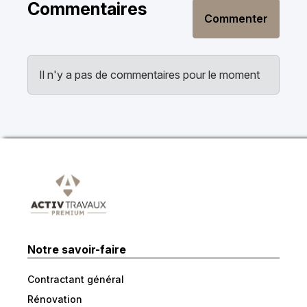
Commentaires
Commenter
Il n'y a pas de commentaires pour le moment
Notre savoir-faire
Contractant général
Rénovation