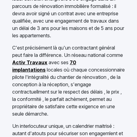
parcours de rénovation immobilière formalisé : il
devra avoir signé un contrat avec une entreprise
qualifiée, avec une engagement de travaux dans
un délai de 3 ans pour les maisons et de 5 ans pour
les appartements.
C'est précisément là qu'un contractant général
peut faire la différence. Un réseau national comme
Activ Travaux
avec ses
70
implantations
locales où chaque concessionnaire
pilote l'intégralité du chantier de rénovation , de la
conception à la réception, s'engage
contractuellment sur le respect des délais , le prix ,
la conformité , le parfait achèment, permet au
propriétaire de satisfaire cette exigence en une
seule démarche.
Un interlocuteur unique, un calendrier maitrisé :
autant d'atouts pour sécuriser son engagemlent et