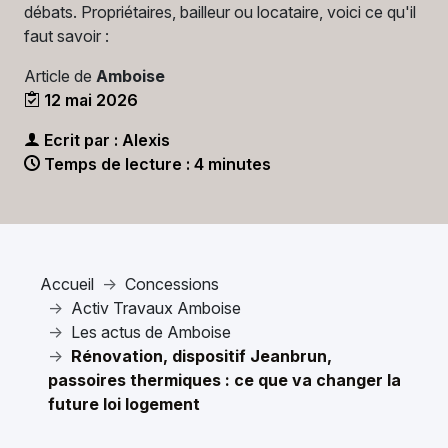
débats. Propriétaires, bailleur ou locataire, voici ce qu'il
faut savoir :
Article de
Amboise
12 mai 2026
Ecrit par : Alexis
Temps de lecture : 4 minutes
Accueil
Concessions
Activ Travaux Amboise
Les actus de Amboise
Rénovation, dispositif Jeanbrun,
passoires thermiques : ce que va changer la
future loi logement