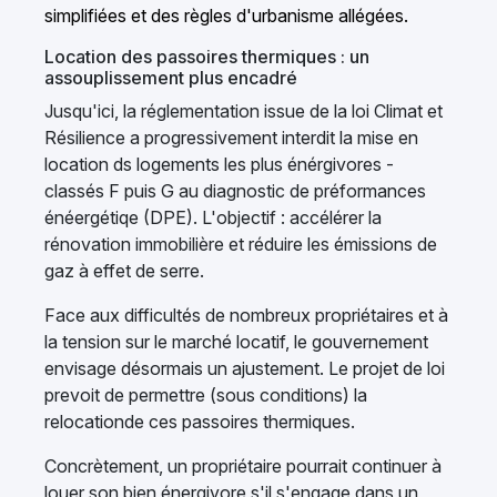
simplifiées et des règles d'urbanisme allégées.
Location des passoires thermiques : un
assouplissement plus encadré
Jusqu'ici, la réglementation issue de la loi Climat et
Résilience a progressivement interdit la mise en
location ds logements les plus énérgivores -
classés F puis G au diagnostic de préformances
énéergétiqe (DPE). L'objectif : accélérer la
rénovation immobilière et réduire les émissions de
gaz à effet de serre.
Face aux difficultés de nombreux propriétaires et à
la tension sur le marché locatif, le gouvernement
envisage désormais un ajustement. Le projet de loi
prevoit de permettre (sous conditions) la
relocationde ces passoires thermiques.
Concrètement, un propriétaire pourrait continuer à
louer son bien énergivore s'il s'engage dans un