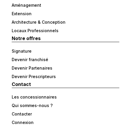
Aménagement
Extension
Architecture & Conception
Locaux Professionnels
Notre offres
Signature
Devenir franchisé
Devenir Partenaires
Devenir Prescripteurs
Contact
Les concessionnaires
Qui sommes-nous ?
Contacter
Connexion