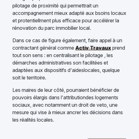
pilotage de proximité qui permettrait un
accompagnement mieux adapté aux bsoins locaux
et protentiellment plus efficace pour accélérer la
rénovation du parc immobilier local.
Dans ce cas de figure également, faire appel à un
contractant général comme
Activ Travaux
prend
tout son sens : en centralisant le pilotage , les
démarches administratives son facilitées et
adaptées aux dispositifs d'aideslocales, quelque
soit le territoire.
Les maires de leur côté, pourraient bénéficier de
pouvoirs élargis dans l'attributiondes logements
sociaux, avec notamment un droit de veto, une
mesure qui vise à mieux ancrer les décisions dans
les réalités locales.