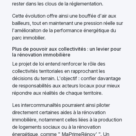
rester dans les clous de la réglementation.
Cette évolution offre ainsi une bouffée d'air aux
bailleurs, tout en maintenant une pression réelle sur
l'amélioraiton de la performance énergétique du
parc immobilier.
Plus de pouvoir aux collectivités : un levier pour
la rénovation immobilière
Le projet de loi entend renforcer le rôle des
collectivités territoriales en rapprochant les
décisions du terrain. L'objectif : confier davantage
de responsabilités aux acteurs locaux pour mieux
répondre aux réalités de chaque territoire.
Les intercommunailtés pourraient ainsi piloter
directement certaines aides à la rénovation
immobilière, notamment celles liées à la production
de logements sociaux ou à la rénovation
énergétique, comme " MaPrimeRénov' ". Un