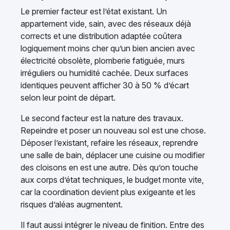
Le premier facteur est l’état existant. Un
appartement vide, sain, avec des réseaux déjà
corrects et une distribution adaptée coûtera
logiquement moins cher qu’un bien ancien avec
électricité obsolète, plomberie fatiguée, murs
irréguliers ou humidité cachée. Deux surfaces
identiques peuvent afficher 30 à 50 % d’écart
selon leur point de départ.
Le second facteur est la nature des travaux.
Repeindre et poser un nouveau sol est une chose.
Déposer l’existant, refaire les réseaux, reprendre
une salle de bain, déplacer une cuisine ou modifier
des cloisons en est une autre. Dès qu’on touche
aux corps d’état techniques, le budget monte vite,
car la coordination devient plus exigeante et les
risques d’aléas augmentent.
Il faut aussi intégrer le niveau de finition. Entre des