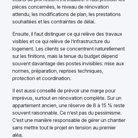
pièces concernées, le niveau de rénovation
attendu, les modifications de plan, les prestations
souhaitées et les contraintes de délai.
Ensuite, il faut distinguer ce qui relève des travaux
visibles et ce qui relève de l’infrastructure du
logement. Les clients se concentrent naturellement
sur les finitions, mais la tenue du budget dépend
souvent davantage des postes invisibles: mise aux
normes, préparation, reprises techniques,
protection et coordination.
Il est aussi conseillé de prévoir une marge pour
imprévus, surtout en rénovation complète. Sur un
appartement ancien, une réserve de 8 à 15 % reste
souvent raisonnable. Ce n’est pas du pessimisme.
C’est une manière responsable de gérer un chantier
sans mettre tout le projet en tension au premier
aléa.