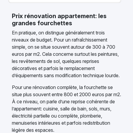
Prix rénovation appartement: les
grandes fourchettes
En pratique, on distingue généralement trois
niveaux de budget. Pour un rafraîchissement
simple, on se situe souvent autour de 300 à 700
euros par m2. Cela concerne surtout les peintures,
les revêtements de sol, quelques reprises
décoratives et parfois le remplacement
d’équipements sans modification technique lourde.
Pour une rénovation complète, la fourchette se
situe plus souvent entre 800 et 2000 euros par m2.
À ce niveau, on parle d’une reprise cohérente de
l’appartement: cuisine, salle de bain, sols, murs,
électricité partielle ou complète, plomberie,
menuiseries intérieures et parfois redistribution
légère des espaces.