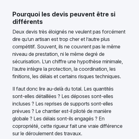
Pourquoi les devis peuvent être si
différents
Deux devis très éloignés ne veulent pas forcément
dire qu’un artisan est trop cher et l’autre plus
compétitif. Souvent, ils ne couvrent pas le même
niveau de prestation, ni le même degré de
sécurisation. L’un chiffre une hypothèse minimale,
l’autre intègre la protection, la coordination, les
finitions, les délais et certains risques techniques.
Il faut donc lire au-delà du total. Les quantités
sont-elles détaillées ? Les déposes sont-elles
incluses ? Les reprises de supports sont-elles
prévues ? Le chantier est-il piloté de manière
globale ? Les délais sont-ils engagés ? En
copropriété, cette rigueur fait une vraie différence
sur le déroulement des travaux.