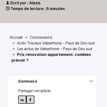
Ecrit par : Alexis
Temps de lecture : 8 minutes
Accueil
Concessions
Activ Travaux Valserhone - Pays de Gex sud
Les actus de Valserhone - Pays de Gex sud
Prix rénovation appartement: combien
prévoir ?
Sommaire
Partager cet article