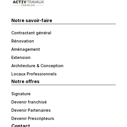
Notre savoir-faire
Contractant général
Rénovation
Aménagement
Extension
Architecture & Conception
Locaux Professionnels
Notre offres
Signature
Devenir franchisé
Devenir Partenaires
Devenir Prescripteurs
Contact