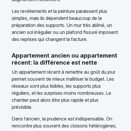
Les revêtements et la peinture paraissent plus
simples, mais ils dépendent beaucoup de la
préparation des supports. Un mur très abîmé, un
ancien sol irrégulier ou un plafond fissuré imposent
des reprises qui changent la facture.
Appartement ancien ou appartement
récent: la différence est nette
Un appartement récent à remettre au goût du jour
permet souvent de mieux maîtriser le budget. Les
réseaux sont plus lisibles, les supports plus
réguliers, et les surprises moins nombreuses. Le
chantier peut alors être plus rapide et plus
prévisible.
Dans l’ancien, la prudence est indispensable. On
rencontre plus souvent des cloisons hétérogènes,