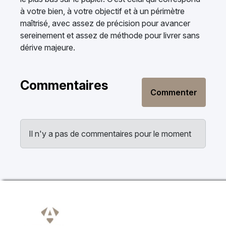
à votre bien, à votre objectif et à un périmètre
maîtrisé, avec assez de précision pour avancer
sereinement et assez de méthode pour livrer sans
dérive majeure.
Commentaires
Commenter
Il n'y a pas de commentaires pour le moment