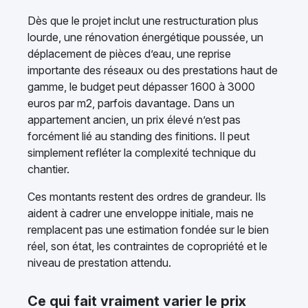
Dès que le projet inclut une restructuration plus
lourde, une rénovation énergétique poussée, un
déplacement de pièces d’eau, une reprise
importante des réseaux ou des prestations haut de
gamme, le budget peut dépasser 1600 à 3000
euros par m2, parfois davantage. Dans un
appartement ancien, un prix élevé n’est pas
forcément lié au standing des finitions. Il peut
simplement refléter la complexité technique du
chantier.
Ces montants restent des ordres de grandeur. Ils
aident à cadrer une enveloppe initiale, mais ne
remplacent pas une estimation fondée sur le bien
réel, son état, les contraintes de copropriété et le
niveau de prestation attendu.
Ce qui fait vraiment varier le prix