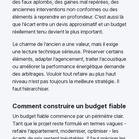
des faux aplombs, des gaines mal repérées, des
anciennes interventions non conformes ou des
éléments à reprendre en profondeur. C’est aussi là
que l’écart entre un devis approximatif et un budget
réellement tenu devient le plus important.
Le charme de l’ancien a une valeur, mais il exige
une lecture technique sérieuse. Préserver certains
éléments, adapter l’agencement, traiter l’acoustique
ou améliorer la performance énergétique demande
des arbitrages. Vouloir tout refaire au plus haut
niveau n’est pas toujours la meilleure stratégie. Il
faut hiérarchiser.
Comment construire un budget fiable
Un budget fiable commence par un périmètre clair.
Tant que le projet reste formulé en termes vagues -
refaire l’appartement, moderniser, optimiser - les
écarts de prix restent inévitables. Il faut préciser les