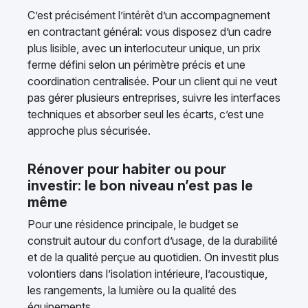
C’est précisément l’intérêt d’un accompagnement
en contractant général: vous disposez d’un cadre
plus lisible, avec un interlocuteur unique, un prix
ferme défini selon un périmètre précis et une
coordination centralisée. Pour un client qui ne veut
pas gérer plusieurs entreprises, suivre les interfaces
techniques et absorber seul les écarts, c’est une
approche plus sécurisée.
Rénover pour habiter ou pour
investir: le bon niveau n’est pas le
même
Pour une résidence principale, le budget se
construit autour du confort d’usage, de la durabilité
et de la qualité perçue au quotidien. On investit plus
volontiers dans l’isolation intérieure, l’acoustique,
les rangements, la lumière ou la qualité des
équipements.