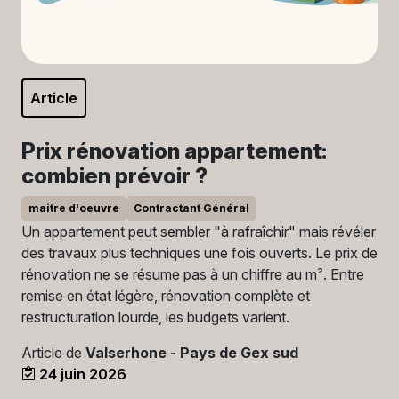
Article
Prix rénovation appartement:
combien prévoir ?
maitre d'oeuvre
Contractant Général
Un appartement peut sembler "à rafraîchir" mais révéler
des travaux plus techniques une fois ouverts. Le prix de
rénovation ne se résume pas à un chiffre au m². Entre
remise en état légère, rénovation complète et
restructuration lourde, les budgets varient.
Article de
Valserhone - Pays de Gex sud
24 juin 2026