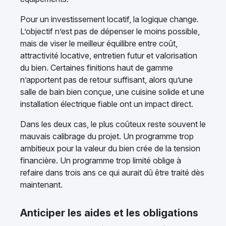
Pour un investissement locatif, la logique change.
L’objectif n’est pas de dépenser le moins possible,
mais de viser le meilleur équilibre entre coût,
attractivité locative, entretien futur et valorisation
du bien. Certaines finitions haut de gamme
n’apportent pas de retour suffisant, alors qu’une
salle de bain bien conçue, une cuisine solide et une
installation électrique fiable ont un impact direct.
Dans les deux cas, le plus coûteux reste souvent le
mauvais calibrage du projet. Un programme trop
ambitieux pour la valeur du bien crée de la tension
financière. Un programme trop limité oblige à
refaire dans trois ans ce qui aurait dû être traité dès
maintenant.
Anticiper les aides et les obligations