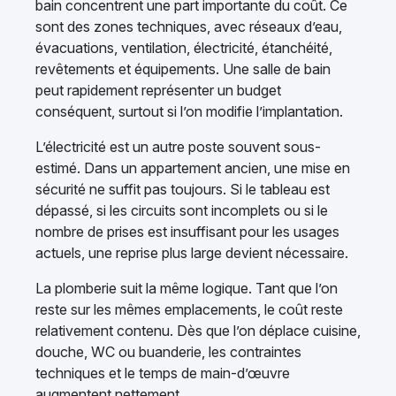
bain concentrent une part importante du coût. Ce
sont des zones techniques, avec réseaux d’eau,
évacuations, ventilation, électricité, étanchéité,
revêtements et équipements. Une salle de bain
peut rapidement représenter un budget
conséquent, surtout si l’on modifie l’implantation.
L’électricité est un autre poste souvent sous-
estimé. Dans un appartement ancien, une mise en
sécurité ne suffit pas toujours. Si le tableau est
dépassé, si les circuits sont incomplets ou si le
nombre de prises est insuffisant pour les usages
actuels, une reprise plus large devient nécessaire.
La plomberie suit la même logique. Tant que l’on
reste sur les mêmes emplacements, le coût reste
relativement contenu. Dès que l’on déplace cuisine,
douche, WC ou buanderie, les contraintes
techniques et le temps de main-d’œuvre
augmentent nettement.