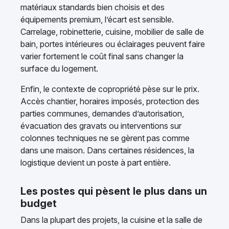
matériaux standards bien choisis et des
équipements premium, l’écart est sensible.
Carrelage, robinetterie, cuisine, mobilier de salle de
bain, portes intérieures ou éclairages peuvent faire
varier fortement le coût final sans changer la
surface du logement.
Enfin, le contexte de copropriété pèse sur le prix.
Accès chantier, horaires imposés, protection des
parties communes, demandes d’autorisation,
évacuation des gravats ou interventions sur
colonnes techniques ne se gèrent pas comme
dans une maison. Dans certaines résidences, la
logistique devient un poste à part entière.
Les postes qui pèsent le plus dans un
budget
Dans la plupart des projets, la cuisine et la salle de