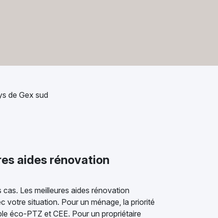
ys de Gex sud
ures aides rénovation
es cas. Les meilleures aides rénovation
c votre situation. Pour un ménage, la priorité
ple éco-PTZ et CEE. Pour un propriétaire