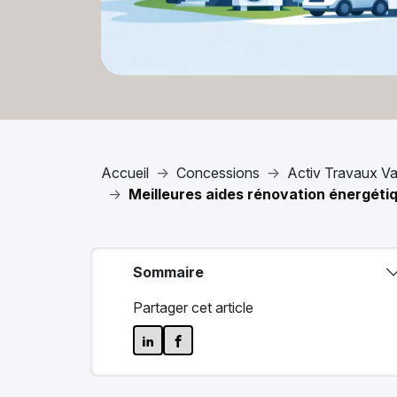
Accueil
Concessions
Activ Travaux Va
Meilleures aides rénovation énergéti
Sommaire
Partager cet article