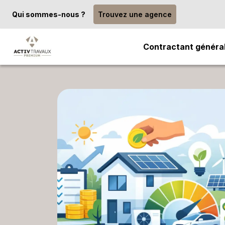
Qui sommes-nous ?
Trouvez une agence
Contractant généra