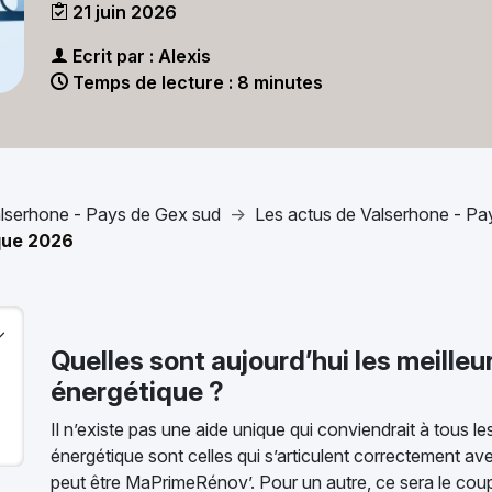
21 juin 2026
Ecrit par : Alexis
Temps de lecture : 8 minutes
lserhone - Pays de Gex sud
Les actus de Valserhone - Pa
que 2026
Quelles sont aujourd’hui les meille
énergétique ?
Il n’existe pas une aide unique qui conviendrait à tous l
énergétique sont celles qui s’articulent correctement ave
peut être MaPrimeRénov’. Pour un autre, ce sera le cou